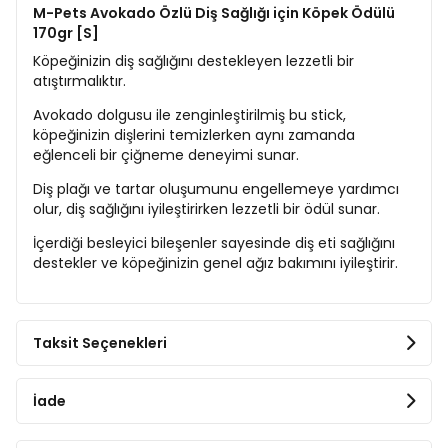
M-Pets Avokado Özlü Diş Sağlığı için Köpek Ödülü
170gr [S]
Köpeğinizin diş sağlığını destekleyen lezzetli bir
atıştırmalıktır.
Avokado dolgusu ile zenginleştirilmiş bu stick,
köpeğinizin dişlerini temizlerken aynı zamanda
eğlenceli bir çiğneme deneyimi sunar.
Diş plağı ve tartar oluşumunu engellemeye yardımcı
olur, diş sağlığını iyileştirirken lezzetli bir ödül sunar.
İçerdiği besleyici bileşenler sayesinde diş eti sağlığını
destekler ve köpeğinizin genel ağız bakımını iyileştirir.
Taksit Seçenekleri
İade