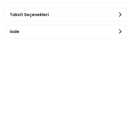
Taksit Seçenekleri
İade