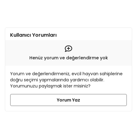
Kullanıcı Yorumları
Henüz yorum ve değerlendirme yok
Yorum ve değerlendirmeniz, evcil hayvan sahiplerine
doğru seçimi yapmalarında yardımcı olabilir.
Yorumunuzu paylaşmak ister misiniz?
Yorum Yaz