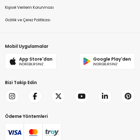
Kişisel Verilerin Korunması
Gizlilik ve Çerez Politikası
Mobil Uygulamalar
App Store'dan
Google Play'den
İNDİREBİLİRSİNİZ
İNDİREBİLİRSİNİZ
Bizi Takip Edin
Ödeme Yöntemleri