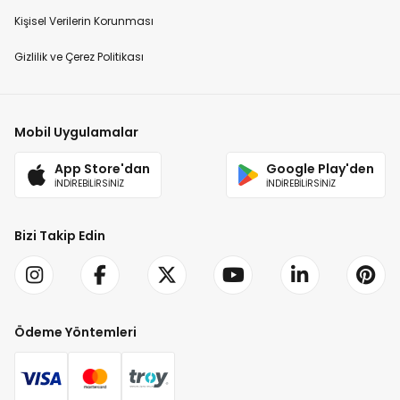
Kişisel Verilerin Korunması
Gizlilik ve Çerez Politikası
Mobil Uygulamalar
App Store'dan
Google Play'den
İNDİREBİLİRSİNİZ
İNDİREBİLİRSİNİZ
Bizi Takip Edin
Ödeme Yöntemleri