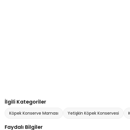
İlgili Kategoriler
Köpek Konserve Maması
Yetişkin Köpek Konservesi
Faydalı Bilgiler