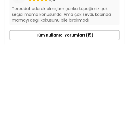
Tereddüt ederek almıştım çünkü köpeğimiz çok
seçici mama konusunda. Ama çok sevdi, kabında
mamayı değil kokusunu bile bırakmadı
Tüm Kullanıcı Yorumları (15)