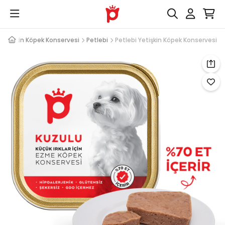
Yetişkin Köpek Konservesi
Petlebi
Petlebi Yetişkin Köpek Konservesi