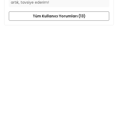
artık, tavsiye ederim!
Tüm Kullanıcı Yorumları (13)