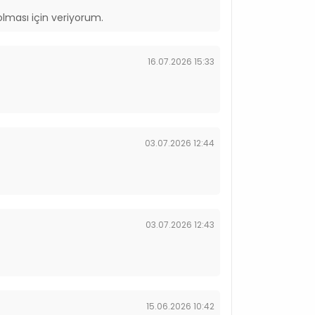
olması için veriyorum.
16.07.2026 15:33
03.07.2026 12:44
03.07.2026 12:43
15.06.2026 10:42