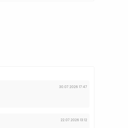
30.07.2026 17:47
22.07.2026 13:12