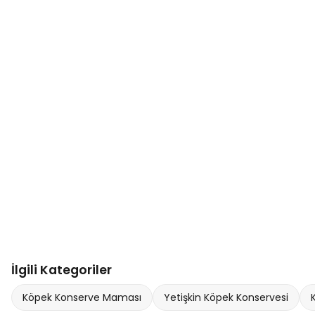
İlgili Kategoriler
Köpek Konserve Maması
Yetişkin Köpek Konservesi