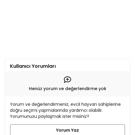
Kullanıcı Yorumları
Henüz yorum ve değerlendirme yok
Yorum ve değerlendirmeniz, evcil hayvan sahiplerine
doğru seçimi yapmalarında yardımcı olabilir.
Yorumunuzu paylaşmak ister misiniz?
Yorum Yaz