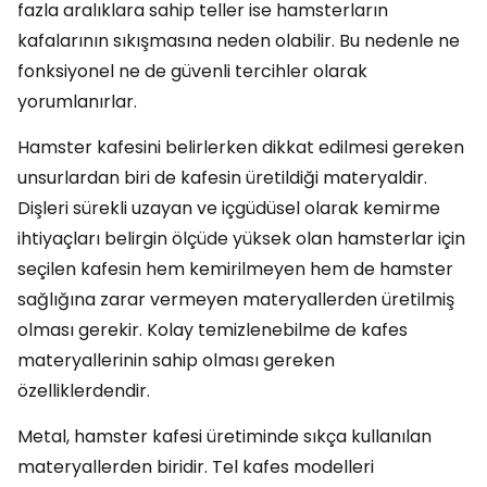
fazla aralıklara sahip teller ise hamsterların
kafalarının sıkışmasına neden olabilir. Bu nedenle ne
fonksiyonel ne de güvenli tercihler olarak
yorumlanırlar.
Hamster kafesini belirlerken dikkat edilmesi gereken
unsurlardan biri de kafesin üretildiği materyaldir.
Dişleri sürekli uzayan ve içgüdüsel olarak kemirme
ihtiyaçları belirgin ölçüde yüksek olan hamsterlar için
seçilen kafesin hem kemirilmeyen hem de hamster
sağlığına zarar vermeyen materyallerden üretilmiş
olması gerekir. Kolay temizlenebilme de kafes
materyallerinin sahip olması gereken
özelliklerdendir.
Metal, hamster kafesi üretiminde sıkça kullanılan
materyallerden biridir. Tel kafes modelleri