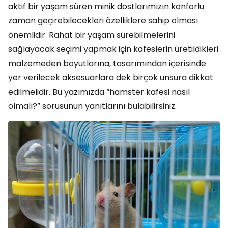
aktif bir yaşam süren minik dostlarımızın konforlu
zaman geçirebilecekleri özelliklere sahip olması
önemlidir. Rahat bir yaşam sürebilmelerini
sağlayacak seçimi yapmak için kafeslerin üretildikleri
malzemeden boyutlarına, tasarımından içerisinde
yer verilecek aksesuarlara dek birçok unsura dikkat
edilmelidir. Bu yazımızda “hamster kafesi nasıl
olmalı?” sorusunun yanıtlarını bulabilirsiniz.