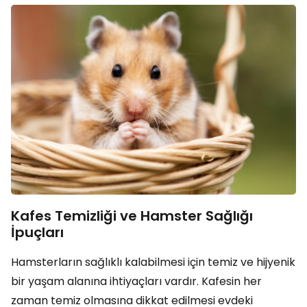
Kafes Temizliği ve Hamster Sağlığı
İpuçları
Hamsterların sağlıklı kalabilmesi için temiz ve hijyenik
bir yaşam alanına ihtiyaçları vardır. Kafesin her
zaman temiz olmasına dikkat edilmesi evdeki