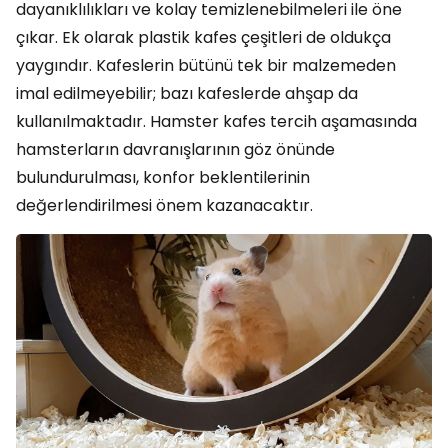
dayanıklılıkları ve kolay temizlenebilmeleri ile öne
çıkar. Ek olarak plastik kafes çeşitleri de oldukça
yaygındır. Kafeslerin bütünü tek bir malzemeden
imal edilmeyebilir; bazı kafeslerde ahşap da
kullanılmaktadır. Hamster kafes tercih aşamasında
hamsterların davranışlarının göz önünde
bulundurulması, konfor beklentilerinin
değerlendirilmesi önem kazanacaktır.