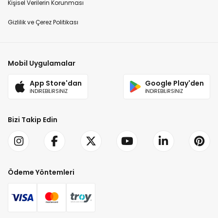
Kişisel Verilerin Korunması
Gizlilik ve Çerez Politikası
Mobil Uygulamalar
App Store'dan
Google Play'den
İNDİREBİLİRSİNİZ
İNDİREBİLİRSİNİZ
Bizi Takip Edin
Ödeme Yöntemleri