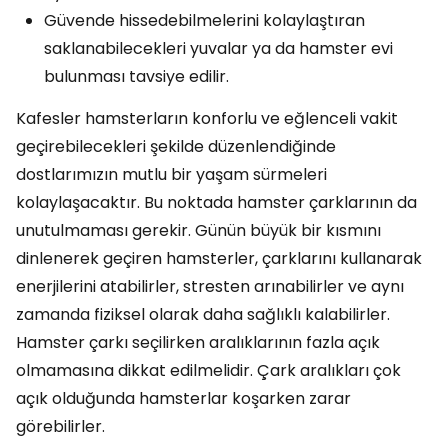
Güvende hissedebilmelerini kolaylaştıran
saklanabilecekleri yuvalar ya da hamster evi
bulunması tavsiye edilir.
Kafesler hamsterların konforlu ve eğlenceli vakit
geçirebilecekleri şekilde düzenlendiğinde
dostlarımızın mutlu bir yaşam sürmeleri
kolaylaşacaktır. Bu noktada hamster çarklarının da
unutulmaması gerekir. Günün büyük bir kısmını
dinlenerek geçiren hamsterler, çarklarını kullanarak
enerjilerini atabilirler, stresten arınabilirler ve aynı
zamanda fiziksel olarak daha sağlıklı kalabilirler.
Hamster çarkı seçilirken aralıklarının fazla açık
olmamasına dikkat edilmelidir. Çark aralıkları çok
açık olduğunda hamsterlar koşarken zarar
görebilirler.