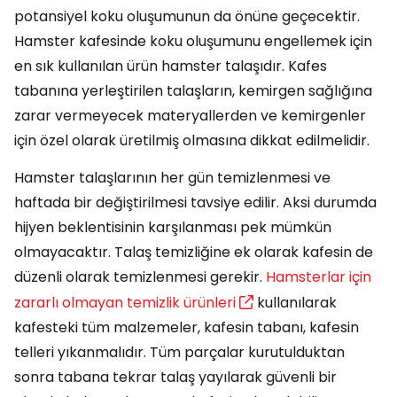
potansiyel koku oluşumunun da önüne geçecektir.
Hamster kafesinde koku oluşumunu engellemek için
en sık kullanılan ürün hamster talaşıdır. Kafes
tabanına yerleştirilen talaşların, kemirgen sağlığına
zarar vermeyecek materyallerden ve kemirgenler
için özel olarak üretilmiş olmasına dikkat edilmelidir.
Hamster talaşlarının her gün temizlenmesi ve
haftada bir değiştirilmesi tavsiye edilir. Aksi durumda
hijyen beklentisinin karşılanması pek mümkün
olmayacaktır. Talaş temizliğine ek olarak kafesin de
düzenli olarak temizlenmesi gerekir.
Hamsterlar için
zararlı olmayan temizlik ürünleri
kullanılarak
kafesteki tüm malzemeler, kafesin tabanı, kafesin
telleri yıkanmalıdır. Tüm parçalar kurutulduktan
sonra tabana tekrar talaş yayılarak güvenli bir