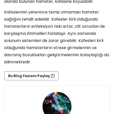
alanda bulunan hamster, kafesine koyulabilir.
Kafeslerinin yeterince temiz olmaması hamster
sağlığını tehdit edebilir. Kafesler kirli olduğunda
hamsterların enfeksiyon riski artar, cilt sorunları ile
karşılaşma ihtimalleri fazlalaşır. Aynı zamanda
solunum sistemleri de zarar görebilir. Kafesleri kirli
olduğunda hamsterların strese girmelerinin ve
davranış bozuklukları geliştirmelerinin kolaylaştığı da
bilinmektedir.
Bu Blog Yazısını Paylaş