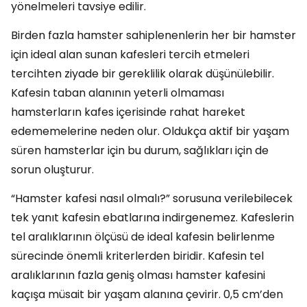
yönelmeleri tavsiye edilir.
Birden fazla hamster sahiplenenlerin her bir hamster
için ideal alan sunan kafesleri tercih etmeleri
tercihten ziyade bir gereklilik olarak düşünülebilir.
Kafesin taban alanının yeterli olmaması
hamsterların kafes içerisinde rahat hareket
edememelerine neden olur. Oldukça aktif bir yaşam
süren hamsterlar için bu durum, sağlıkları için de
sorun oluşturur.
“Hamster kafesi nasıl olmalı?” sorusuna verilebilecek
tek yanıt kafesin ebatlarına indirgenemez. Kafeslerin
tel aralıklarının ölçüsü de ideal kafesin belirlenme
sürecinde önemli kriterlerden biridir. Kafesin tel
aralıklarının fazla geniş olması hamster kafesini
kaçışa müsait bir yaşam alanına çevirir. 0,5 cm’den