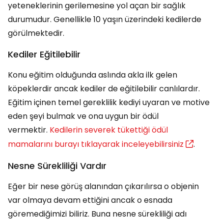
yeteneklerinin gerilemesine yol açan bir sağlık
durumudur. Genellikle 10 yaşın üzerindeki kedilerde
görülmektedir.
Kediler Eğitilebilir
Konu eğitim olduğunda aslında akla ilk gelen
köpeklerdir ancak kediler de eğitilebilir canlılardır.
Eğitim içinen temel gereklilik kediyi uyaran ve motive
eden şeyi bulmak ve ona uygun bir ödül
vermektir.
Kedilerin severek tükettiği ödül
mamalarını burayı tıklayarak inceleyebilirsiniz
.
Nesne Sürekliliği Vardır
Eğer bir nese görüş alanından çıkarılırsa o objenin
var olmaya devam ettiğini ancak o esnada
göremediğimizi biliriz. Buna nesne sürekliliği adı