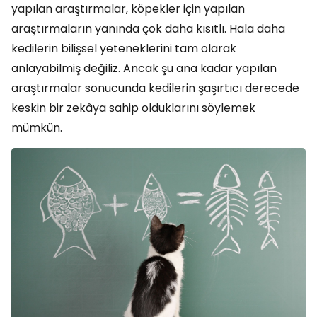
yapılan araştırmalar, köpekler için yapılan
araştırmaların yanında çok daha kısıtlı. Hala daha
kedilerin bilişsel yeteneklerini tam olarak
anlayabilmiş değiliz. Ancak şu ana kadar yapılan
araştırmalar sonucunda kedilerin şaşırtıcı derecede
keskin bir zekâya sahip olduklarını söylemek
mümkün.