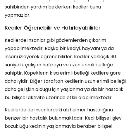
sahibinden yardım beklerken kediler bunu
yapmazlar.
Kediler Öğrenebilir ve Hatırlayabilirler
Kedilerde insanlar gibi gözlemlerden çıkarım
yapabilmektedir. Başka bir kediyi, hayvanı ya da
insanı izleyerek öğrenebilirler. Kediler yaklaşık 30
saniyelik çalışan hafızaya ve uzun erimli belleğe
sahiptir. Köpeklerin kısa erimli belleği kedilere göre
daha iyidir. Diğer taraftan kedilerin uzun erimli belleği
daha gelişkin olduğu için yaşlanma ya da bir hastalık
bu bilişsel aktivite üzerinde etkili olabilmektedir.
Kedilerde de insanlardaki alzheimer hastalığına
benzer bir hastalık bulunmaktadır. Kedi bilişsel işlev
bozukluğu kedinin yaşlanmayla beraber bilişsel