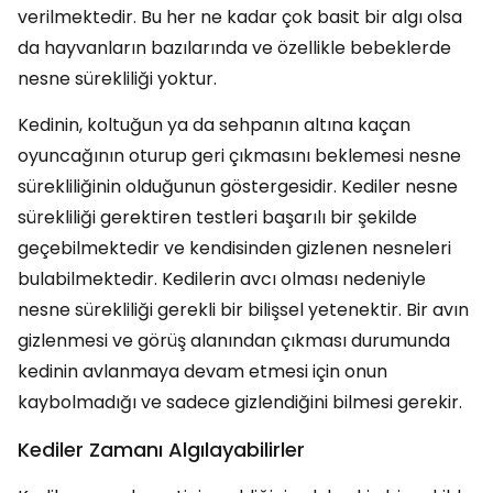
verilmektedir. Bu her ne kadar çok basit bir algı olsa
da hayvanların bazılarında ve özellikle bebeklerde
nesne sürekliliği yoktur.
Kedinin, koltuğun ya da sehpanın altına kaçan
oyuncağının oturup geri çıkmasını beklemesi nesne
sürekliliğinin olduğunun göstergesidir. Kediler nesne
sürekliliği gerektiren testleri başarılı bir şekilde
geçebilmektedir ve kendisinden gizlenen nesneleri
bulabilmektedir. Kedilerin avcı olması nedeniyle
nesne sürekliliği gerekli bir bilişsel yetenektir. Bir avın
gizlenmesi ve görüş alanından çıkması durumunda
kedinin avlanmaya devam etmesi için onun
kaybolmadığı ve sadece gizlendiğini bilmesi gerekir.
Kediler Zamanı Algılayabilirler