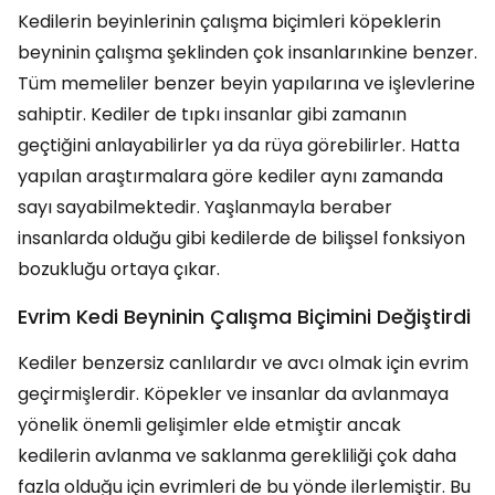
Kedilerin beyinlerinin çalışma biçimleri köpeklerin
beyninin çalışma şeklinden çok insanlarınkine benzer.
Tüm memeliler benzer beyin yapılarına ve işlevlerine
sahiptir. Kediler de tıpkı insanlar gibi zamanın
geçtiğini anlayabilirler ya da rüya görebilirler. Hatta
yapılan araştırmalara göre kediler aynı zamanda
sayı sayabilmektedir. Yaşlanmayla beraber
insanlarda olduğu gibi kedilerde de bilişsel fonksiyon
bozukluğu ortaya çıkar.
Evrim Kedi Beyninin Çalışma Biçimini Değiştirdi
Kediler benzersiz canlılardır ve avcı olmak için evrim
geçirmişlerdir. Köpekler ve insanlar da avlanmaya
yönelik önemli gelişimler elde etmiştir ancak
kedilerin avlanma ve saklanma gerekliliği çok daha
fazla olduğu için evrimleri de bu yönde ilerlemiştir. Bu