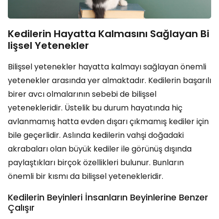
Kedilerin Hayatta Kalmasını Sağlayan Bi
lişsel Yetenekler
Bilişsel yetenekler hayatta kalmayı sağlayan önemli
yetenekler arasında yer almaktadır. Kedilerin başarılı
birer avcı olmalarının sebebi de bilişsel
yetenekleridir. Üstelik bu durum hayatında hiç
avlanmamış hatta evden dışarı çıkmamış kediler için
bile geçerlidir. Aslında kedilerin vahşi doğadaki
akrabaları olan büyük kediler ile görünüş dışında
paylaştıkları birçok özellikleri bulunur. Bunların
önemli bir kısmı da bilişsel yetenekleridir.
Kedilerin Beyinleri İnsanların Beyinlerine Benzer
Çalışır