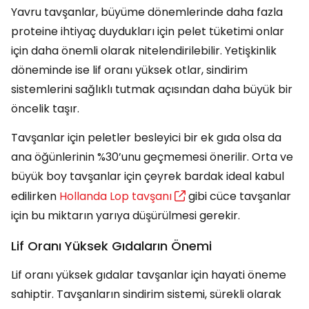
Yavru tavşanlar, büyüme dönemlerinde daha fazla
proteine ihtiyaç duydukları için pelet tüketimi onlar
için daha önemli olarak nitelendirilebilir. Yetişkinlik
döneminde ise lif oranı yüksek otlar, sindirim
sistemlerini sağlıklı tutmak açısından daha büyük bir
öncelik taşır.
Tavşanlar için peletler besleyici bir ek gıda olsa da
ana öğünlerinin %30’unu geçmemesi önerilir. Orta ve
büyük boy tavşanlar için çeyrek bardak ideal kabul
edilirken
Hollanda Lop tavşanı
gibi cüce tavşanlar
için bu miktarın yarıya düşürülmesi gerekir.
Lif Oranı Yüksek Gıdaların Önemi
Lif oranı yüksek gıdalar tavşanlar için hayati öneme
sahiptir. Tavşanların sindirim sistemi, sürekli olarak