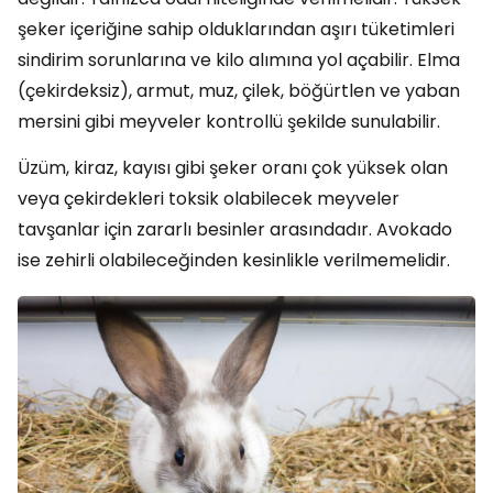
şeker içeriğine sahip olduklarından aşırı tüketimleri
sindirim sorunlarına ve kilo alımına yol açabilir. Elma
(çekirdeksiz), armut, muz, çilek, böğürtlen ve yaban
mersini gibi meyveler kontrollü şekilde sunulabilir.
Üzüm, kiraz, kayısı gibi şeker oranı çok yüksek olan
veya çekirdekleri toksik olabilecek meyveler
tavşanlar için zararlı besinler arasındadır. Avokado
ise zehirli olabileceğinden kesinlikle verilmemelidir.