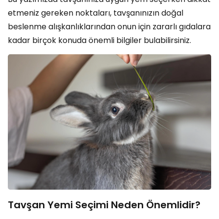
etmeniz gereken noktaları, tavşanınızın doğal
beslenme alışkanlıklarından onun için zararlı gıdalara
kadar birçok konuda önemli bilgiler bulabilirsiniz.
Tavşan Yemi Seçimi Neden Önemlidir?