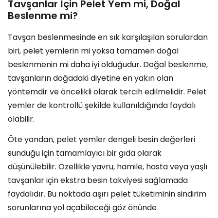
Tavşanlar İçin Pelet Yem mi, Doğal
Beslenme mi?
Tavşan beslenmesinde en sık karşılaşılan sorulardan
biri, pelet yemlerin mi yoksa tamamen doğal
beslenmenin mi daha iyi olduğudur. Doğal beslenme,
tavşanların doğadaki diyetine en yakın olan
yöntemdir ve öncelikli olarak tercih edilmelidir. Pelet
yemler de kontrollü şekilde kullanıldığında faydalı
olabilir.
Öte yandan, pelet yemler dengeli besin değerleri
sunduğu için tamamlayıcı bir gıda olarak
düşünülebilir. Özellikle yavru, hamile, hasta veya yaşlı
tavşanlar için ekstra besin takviyesi sağlamada
faydalıdır. Bu noktada aşırı pelet tüketiminin sindirim
sorunlarına yol açabileceği göz önünde