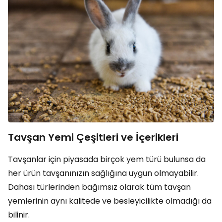
Tavşan Yemi Çeşitleri ve İçerikleri
Tavşanlar için piyasada birçok yem türü bulunsa da
her ürün tavşanınızın sağlığına uygun olmayabilir.
Dahası türlerinden bağımsız olarak tüm tavşan
yemlerinin aynı kalitede ve besleyicilikte olmadığı da
bilinir.