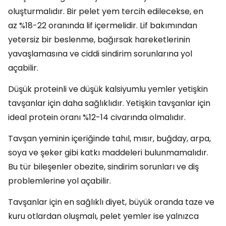
oluşturmalıdır. Bir pelet yem tercih edilecekse, en
az %18-22 oranında lif içermelidir. Lif bakımından
yetersiz bir beslenme, bağırsak hareketlerinin
yavaşlamasına ve ciddi sindirim sorunlarına yol
açabilir.
Düşük proteinli ve düşük kalsiyumlu yemler yetişkin
tavşanlar için daha sağlıklıdır. Yetişkin tavşanlar için
ideal protein oranı %12-14 civarında olmalıdır.
Tavşan yeminin içeriğinde tahıl, mısır, buğday, arpa,
soya ve şeker gibi katkı maddeleri bulunmamalıdır.
Bu tür bileşenler obezite, sindirim sorunları ve diş
problemlerine yol açabilir.
Tavşanlar için en sağlıklı diyet, büyük oranda taze ve
kuru otlardan oluşmalı, pelet yemler ise yalnızca