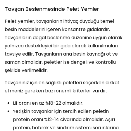
Tavşan Beslenmesinde Pelet Yemler
Pelet yemler, tavşanların ihtiyaç duyduğu temel
besin maddelerini içeren konsantre gıdalardır.
Tavşanların doğal beslenme düzenine uygun olarak
yalnızca destekleyici bir gıda olarak kullanılmaları
tavsiye edilir. Tavşanların ana besin kaynağı ot ve
saman olmalıdır, peletler ise dengeli ve kontrollü
şekilde verilmelidir.
Tavşanınız için en sağlıklı peletleri seçerken dikkat
etmeniz gereken bazı önemli kriterler vardır:
Lif oranı en az %18-22 olmalıdır.
Yetişkin tavşanlar için tercih edilen peletin
protein oranı %12-14 civarında olmalıdır. Aşırı
protein, böbrek ve sindirim sistemi sorunlarına