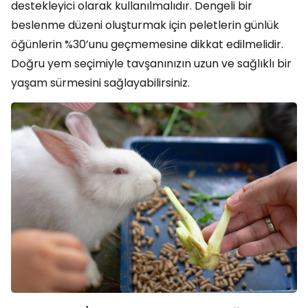
destekleyici olarak kullanılmalıdır. Dengeli bir
beslenme düzeni oluşturmak için peletlerin günlük
öğünlerin %30’unu geçmemesine dikkat edilmelidir.
Doğru yem seçimiyle tavşanınızın uzun ve sağlıklı bir
yaşam sürmesini sağlayabilirsiniz.