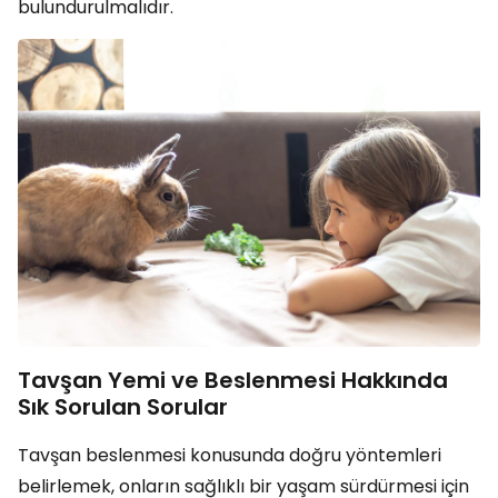
bulundurulmalıdır.
Tavşan Yemi ve Beslenmesi Hakkında
Sık Sorulan Sorular
Tavşan beslenmesi konusunda doğru yöntemleri
belirlemek, onların sağlıklı bir yaşam sürdürmesi için