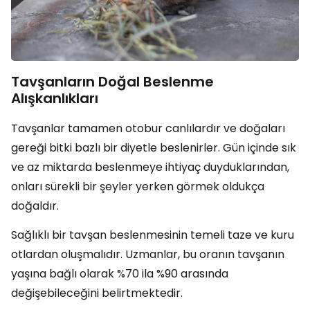
Tavşanların Doğal Beslenme
Alışkanlıkları
Tavşanlar tamamen otobur canlılardır ve doğaları
gereği bitki bazlı bir diyetle beslenirler. Gün içinde sık
ve az miktarda beslenmeye ihtiyaç duyduklarından,
onları sürekli bir şeyler yerken görmek oldukça
doğaldır.
Sağlıklı bir tavşan beslenmesinin temeli taze ve kuru
otlardan oluşmalıdır. Uzmanlar, bu oranın tavşanın
yaşına bağlı olarak %70 ila %90 arasında
değişebileceğini belirtmektedir.