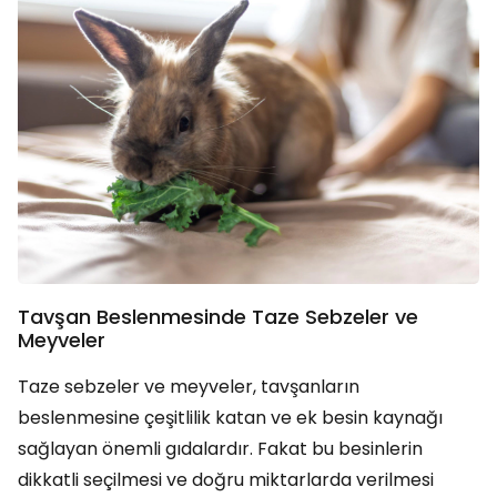
Tavşan Beslenmesinde Taze Sebzeler ve
Meyveler
Taze sebzeler ve meyveler, tavşanların
beslenmesine çeşitlilik katan ve ek besin kaynağı
sağlayan önemli gıdalardır. Fakat bu besinlerin
dikkatli seçilmesi ve doğru miktarlarda verilmesi