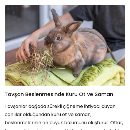
Tavşan Beslenmesinde Kuru Ot ve Saman
Tavşanlar doğada sürekli çiğneme ihtiyacı duyan
canlılar olduğundan kuru ot ve saman,
beslenmelerinin en büyük bölümünü oluşturur. Otlar,