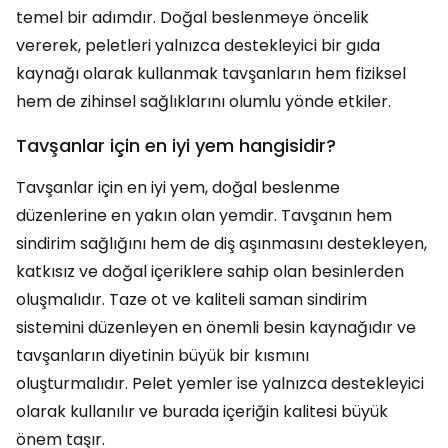
temel bir adımdır. Doğal beslenmeye öncelik
vererek, peletleri yalnızca destekleyici bir gıda
kaynağı olarak kullanmak tavşanların hem fiziksel
hem de zihinsel sağlıklarını olumlu yönde etkiler.
Tavşanlar için en iyi yem hangisidir?
Tavşanlar için en iyi yem, doğal beslenme
düzenlerine en yakın olan yemdir. Tavşanın hem
sindirim sağlığını hem de diş aşınmasını destekleyen,
katkısız ve doğal içeriklere sahip olan besinlerden
oluşmalıdır. Taze ot ve kaliteli saman sindirim
sistemini düzenleyen en önemli besin kaynağıdır ve
tavşanların diyetinin büyük bir kısmını
oluşturmalıdır. Pelet yemler ise yalnızca destekleyici
olarak kullanılır ve burada içeriğin kalitesi büyük
önem taşır.