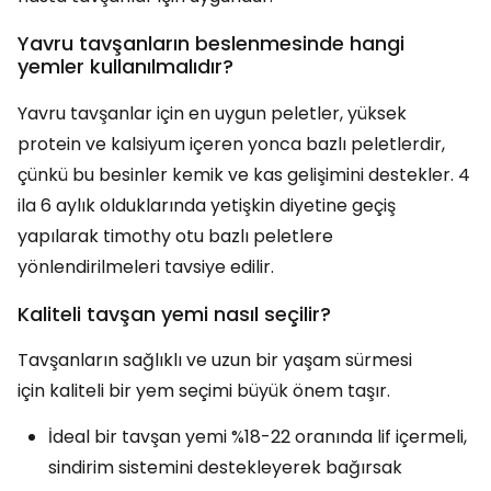
Yavru tavşanların beslenmesinde hangi
yemler kullanılmalıdır?
Yavru tavşanlar için en uygun peletler, yüksek
protein ve kalsiyum içeren yonca bazlı peletlerdir,
çünkü bu besinler kemik ve kas gelişimini destekler. 4
ila 6 aylık olduklarında yetişkin diyetine geçiş
yapılarak timothy otu bazlı peletlere
yönlendirilmeleri tavsiye edilir.
Kaliteli tavşan yemi nasıl seçilir?
Tavşanların sağlıklı ve uzun bir yaşam sürmesi
için kaliteli bir yem seçimi büyük önem taşır.
İdeal bir tavşan yemi %18-22 oranında lif içermeli,
sindirim sistemini destekleyerek bağırsak