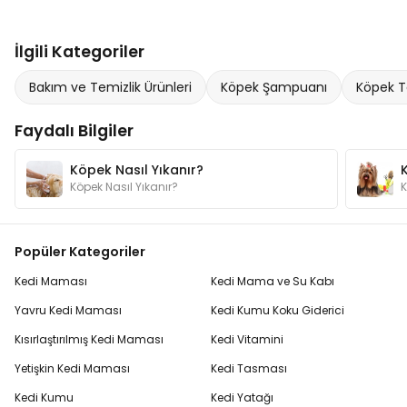
İlgili Kategoriler
Bakım ve Temizlik Ürünleri
Köpek Şampuanı
Köpek Ta
Faydalı Bilgiler
Köpek Nasıl Yıkanır?
Köpek Nasıl Yıkanır?
Popüler Kategoriler
Kedi Maması
Kedi Mama ve Su Kabı
Yavru Kedi Maması
Kedi Kumu Koku Giderici
Kısırlaştırılmış Kedi Maması
Kedi Vitamini
Yetişkin Kedi Maması
Kedi Tasması
Kedi Kumu
Kedi Yatağı