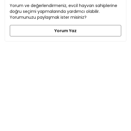
Yorum ve değerlendirmeniz, evcil hayvan sahiplerine
doğru seçimi yapmalarında yardımcı olabilir.
Yorumunuzu paylaşmak ister misiniz?
Yorum Yaz