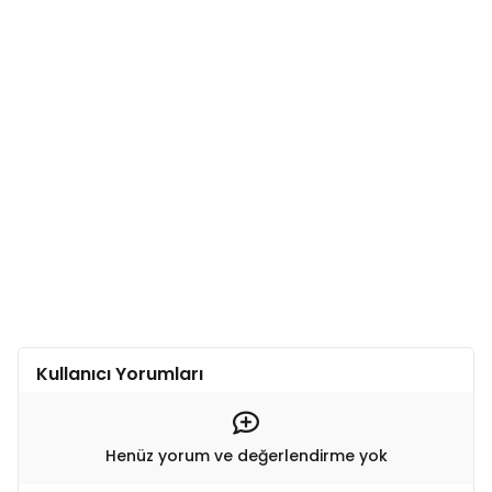
Kullanıcı Yorumları
Henüz yorum ve değerlendirme yok