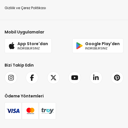
Gizlilik ve Çerez Politikası
Mobil Uygulamalar
App Store'dan
Google Play'den
İNDİREBİLİRSİNİZ
İNDİREBİLİRSİNİZ
Bizi Takip Edin
Ödeme Yöntemleri