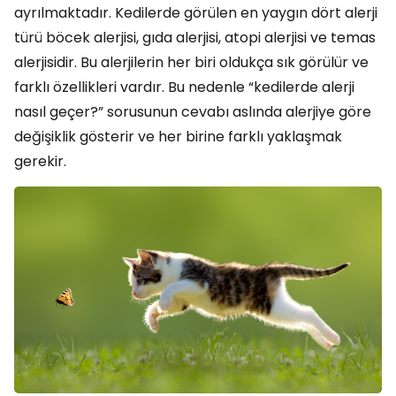
ayrılmaktadır. Kedilerde görülen en yaygın dört alerji
türü böcek alerjisi, gıda alerjisi, atopi alerjisi ve temas
alerjisidir. Bu alerjilerin her biri oldukça sık görülür ve
farklı özellikleri vardır. Bu nedenle “kedilerde alerji
nasıl geçer?” sorusunun cevabı aslında alerjiye göre
değişiklik gösterir ve her birine farklı yaklaşmak
gerekir.