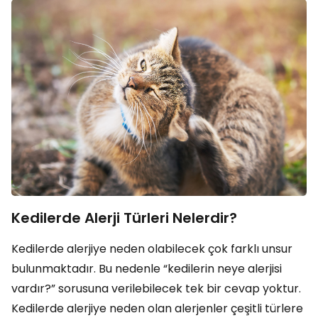
Kedilerde Alerji Türleri Nelerdir?
Kedilerde alerjiye neden olabilecek çok farklı unsur
bulunmaktadır. Bu nedenle “kedilerin neye alerjisi
vardır?” sorusuna verilebilecek tek bir cevap yoktur.
Kedilerde alerjiye neden olan alerjenler çeşitli türlere