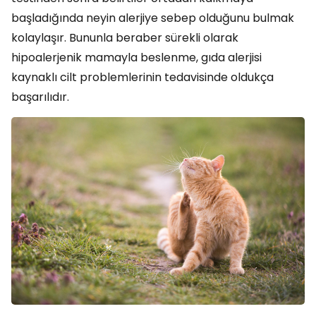
başladığında neyin alerjiye sebep olduğunu bulmak
kolaylaşır. Bununla beraber sürekli olarak
hipoalerjenik mamayla beslenme, gıda alerjisi
kaynaklı cilt problemlerinin tedavisinde oldukça
başarılıdır.