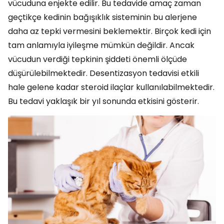
vücuduna enjekte edilir. Bu tedavide amaç zaman
geçtikçe kedinin bağışıklık sisteminin bu alerjene
daha az tepki vermesini beklemektir. Birçok kedi için
tam anlamıyla iyileşme mümkün değildir. Ancak
vücudun verdiği tepkinin şiddeti önemli ölçüde
düşürülebilmektedir. Desentizasyon tedavisi etkili
hale gelene kadar steroid ilaçlar kullanılabilmektedir.
Bu tedavi yaklaşık bir yıl sonunda etkisini gösterir.