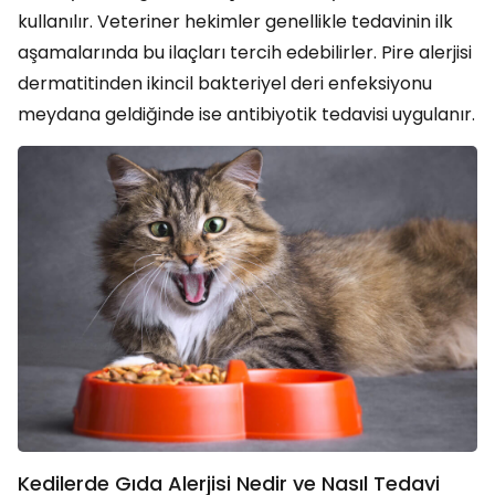
kullanılır. Veteriner hekimler genellikle tedavinin ilk
aşamalarında bu ilaçları tercih edebilirler. Pire alerjisi
dermatitinden ikincil bakteriyel deri enfeksiyonu
meydana geldiğinde ise antibiyotik tedavisi uygulanır.
Kedilerde Gıda Alerjisi Nedir ve Nasıl Tedavi