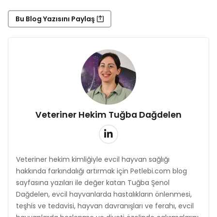
Bu Blog Yazısını Paylaş
Veteriner Hekim Tuğba Dağdelen
Veteriner hekim kimliğiyle evcil hayvan sağlığı
hakkında farkındalığı artırmak için Petlebi.com blog
sayfasına yazıları ile değer katan Tuğba Şenol
Dağdelen, evcil hayvanlarda hastalıkların önlenmesi,
teşhis ve tedavisi, hayvan davranışları ve ferahı, evcil