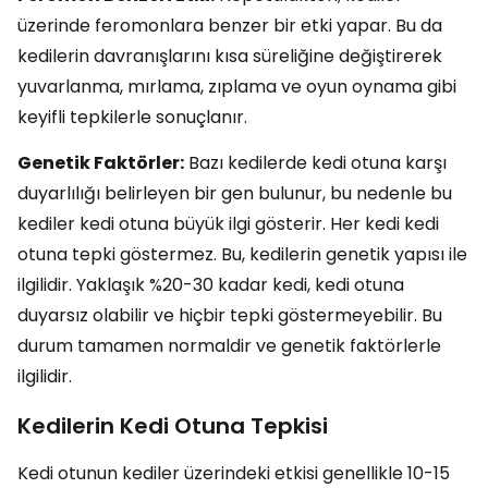
üzerinde feromonlara benzer bir etki yapar. Bu da
kedilerin davranışlarını kısa süreliğine değiştirerek
yuvarlanma, mırlama, zıplama ve oyun oynama gibi
keyifli tepkilerle sonuçlanır.
Genetik Faktörler:
Bazı kedilerde kedi otuna karşı
duyarlılığı belirleyen bir gen bulunur, bu nedenle bu
kediler kedi otuna büyük ilgi gösterir. Her kedi kedi
otuna tepki göstermez. Bu, kedilerin genetik yapısı ile
ilgilidir. Yaklaşık %20-30 kadar kedi, kedi otuna
duyarsız olabilir ve hiçbir tepki göstermeyebilir. Bu
durum tamamen normaldir ve genetik faktörlerle
ilgilidir.
Kedilerin Kedi Otuna Tepkisi
Kedi otunun kediler üzerindeki etkisi genellikle 10-15