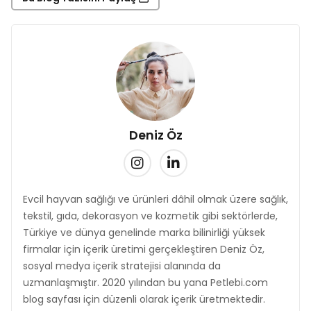
Deniz Öz
Evcil hayvan sağlığı ve ürünleri dâhil olmak üzere sağlık,
tekstil, gıda, dekorasyon ve kozmetik gibi sektörlerde,
Türkiye ve dünya genelinde marka bilinirliği yüksek
firmalar için içerik üretimi gerçekleştiren Deniz Öz,
sosyal medya içerik stratejisi alanında da
uzmanlaşmıştır. 2020 yılından bu yana Petlebi.com
blog sayfası için düzenli olarak içerik üretmektedir.