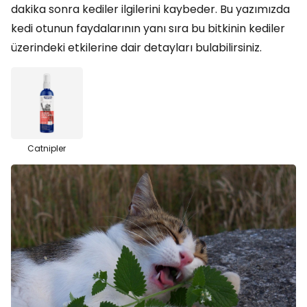
dakika sonra kediler ilgilerini kaybeder. Bu yazımızda
kedi otunun faydalarının yanı sıra bu bitkinin kediler
üzerindeki etkilerine dair detayları bulabilirsiniz.
Catnipler