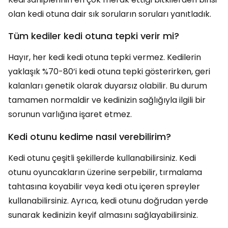
olan kedi otuna dair sık soruların soruları yanıtladık.
Tüm kediler kedi otuna tepki verir mi?
Hayır, her kedi kedi otuna tepki vermez. Kedilerin
yaklaşık %70-80’i kedi otuna tepki gösterirken, geri
kalanları genetik olarak duyarsız olabilir. Bu durum
tamamen normaldir ve kedinizin sağlığıyla ilgili bir
sorunun varlığına işaret etmez.
Kedi otunu kedime nasıl verebilirim?
Kedi otunu çeşitli şekillerde kullanabilirsiniz. Kedi
otunu oyuncakların üzerine serpebilir, tırmalama
tahtasına koyabilir veya kedi otu içeren spreyler
kullanabilirsiniz. Ayrıca, kedi otunu doğrudan yerde
sunarak kedinizin keyif almasını sağlayabilirsiniz.