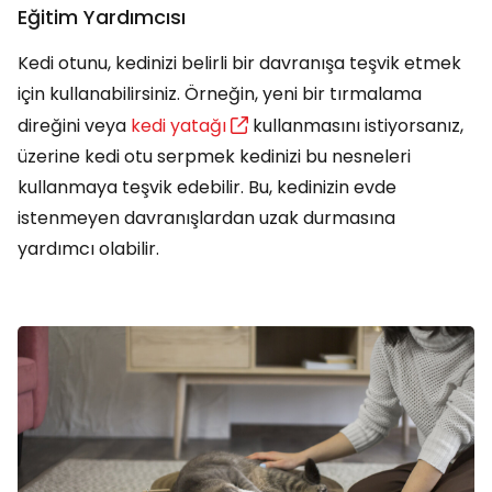
Eğitim Yardımcısı
Kedi otunu, kedinizi belirli bir davranışa teşvik etmek
için kullanabilirsiniz. Örneğin, yeni bir tırmalama
direğini veya
kedi yatağı
kullanmasını istiyorsanız,
üzerine kedi otu serpmek kedinizi bu nesneleri
kullanmaya teşvik edebilir. Bu, kedinizin evde
istenmeyen davranışlardan uzak durmasına
yardımcı olabilir.