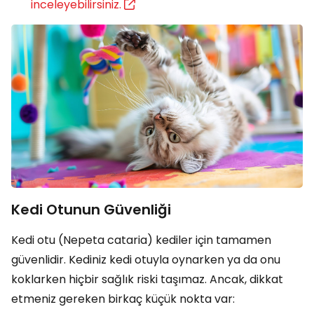
inceleyebilirsiniz.
Kedi Otunun Güvenliği
Kedi otu (Nepeta cataria) kediler için tamamen
güvenlidir. Kediniz kedi otuyla oynarken ya da onu
koklarken hiçbir sağlık riski taşımaz. Ancak, dikkat
etmeniz gereken birkaç küçük nokta var: