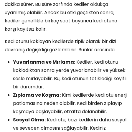
dakika sürer. Bu süre zarfında kediler oldukça
uyarılmış olabilir. Ancak bu etki geçtikten sonra,
kediler genellikle birkaç saat boyunca kedi otuna
karşı kayıtsız kalır.
Kedi otunu koklayan kedilerde tipik olarak bir dizi
davranış değişikliği gözlemlenir. Bunlar arasında:
Yuvarlanma ve Mırlama:
Kediler, kedi otunu
kokladıktan sonra yerde yuvarlanabilir ve yüksek
sesle mırlayabilir. Bu, kedi otunun tetiklediği keyifli
bir durumdur.
Zıplama ve Koşma:
Kimi kedilerde kedi otu enerji
patlamasına neden olabilir. Kedi birden zıplayıp
koşmaya başlayabilir, etrafta dolanabilir.
Sosyal Olma:
Kedi otu, bazı kedilerin daha sosyal
ve sevecen olmasını sağlayabilir. Kediniz