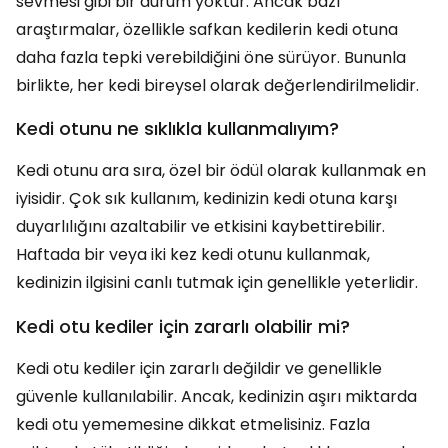
sevmesi gibi bir durum yoktur. Ancak bazı
araştırmalar, özellikle safkan kedilerin kedi otuna
daha fazla tepki verebildiğini öne sürüyor. Bununla
birlikte, her kedi bireysel olarak değerlendirilmelidir.
Kedi otunu ne sıklıkla kullanmalıyım?
Kedi otunu ara sıra, özel bir ödül olarak kullanmak en
iyisidir. Çok sık kullanım, kedinizin kedi otuna karşı
duyarlılığını azaltabilir ve etkisini kaybettirebilir.
Haftada bir veya iki kez kedi otunu kullanmak,
kedinizin ilgisini canlı tutmak için genellikle yeterlidir.
Kedi otu kediler için zararlı olabilir mi?
Kedi otu kediler için zararlı değildir ve genellikle
güvenle kullanılabilir. Ancak, kedinizin aşırı miktarda
kedi otu yememesine dikkat etmelisiniz. Fazla