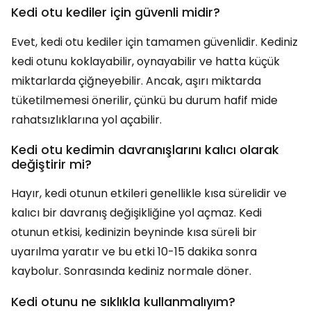
Kedi otu kediler için güvenli midir?
Evet, kedi otu kediler için tamamen güvenlidir. Kediniz
kedi otunu koklayabilir, oynayabilir ve hatta küçük
miktarlarda çiğneyebilir. Ancak, aşırı miktarda
tüketilmemesi önerilir, çünkü bu durum hafif mide
rahatsızlıklarına yol açabilir.
Kedi otu kedimin davranışlarını kalıcı olarak
değiştirir mi?
Hayır, kedi otunun etkileri genellikle kısa sürelidir ve
kalıcı bir davranış değişikliğine yol açmaz. Kedi
otunun etkisi, kedinizin beyninde kısa süreli bir
uyarılma yaratır ve bu etki 10-15 dakika sonra
kaybolur. Sonrasında kediniz normale döner.
Kedi otunu ne sıklıkla kullanmalıyım?