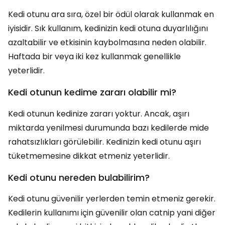
Kedi otunu ara sıra, özel bir ödül olarak kullanmak en
iyisidir. Sık kullanım, kedinizin kedi otuna duyarlılığını
azaltabilir ve etkisinin kaybolmasına neden olabilir.
Haftada bir veya iki kez kullanmak genellikle
yeterlidir.
Kedi otunun kedime zararı olabilir mi?
Kedi otunun kedinize zararı yoktur. Ancak, aşırı
miktarda yenilmesi durumunda bazı kedilerde mide
rahatsızlıkları görülebilir. Kedinizin kedi otunu aşırı
tüketmemesine dikkat etmeniz yeterlidir.
Kedi otunu nereden bulabilirim?
Kedi otunu güvenilir yerlerden temin etmeniz gerekir.
Kedilerin kullanımı için güvenilir olan catnip yani diğer