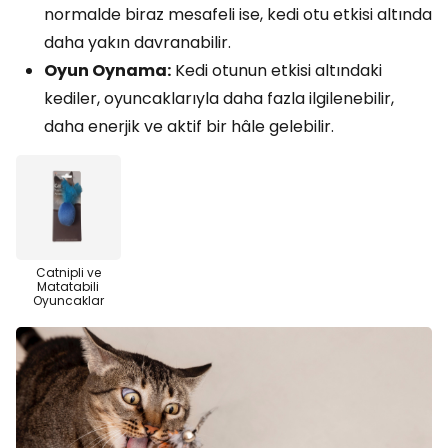
normalde biraz mesafeli ise, kedi otu etkisi altında
daha yakın davranabilir.
Oyun Oynama:
Kedi otunun etkisi altındaki
kediler, oyuncaklarıyla daha fazla ilgilenebilir,
daha enerjik ve aktif bir hâle gelebilir.
Catnipli ve
Matatabili
Oyuncaklar