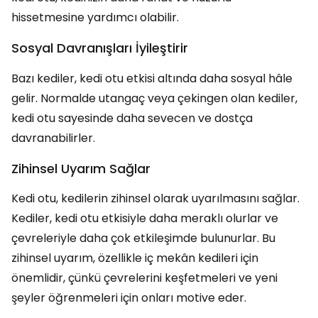
hissetmesine yardımcı olabilir.
Sosyal Davranışları İyileştirir
Bazı kediler, kedi otu etkisi altında daha sosyal hâle
gelir. Normalde utangaç veya çekingen olan kediler,
kedi otu sayesinde daha sevecen ve dostça
davranabilirler.
Zihinsel Uyarım Sağlar
Kedi otu, kedilerin zihinsel olarak uyarılmasını sağlar.
Kediler, kedi otu etkisiyle daha meraklı olurlar ve
çevreleriyle daha çok etkileşimde bulunurlar. Bu
zihinsel uyarım, özellikle iç mekân kedileri için
önemlidir, çünkü çevrelerini keşfetmeleri ve yeni
şeyler öğrenmeleri için onları motive eder.