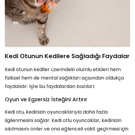
Kedi Otunun Kedilere Sağladığı Faydalar
Kedi otunun kediler üzerindeki olumlu etkileri hem
fiziksel hem de mental sağlıkları açısından oldukça
faydalıdır. İşte bu faydalardan bazıları:
Oyun ve Egzersiz İsteğini Artırır
Kedi otu, kedinizin oyuncaklarıyla daha fazla
ilgilenmesini sağlar. Kedi otlu oyuncaklar, kedinizin
sıkılmasını önler ve ona eğlenceli vakit geçirmesi için