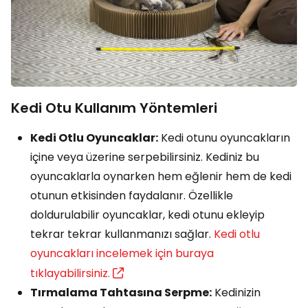
Kedi Otu Kullanım Yöntemleri
Kedi Otlu Oyuncaklar:
Kedi otunu oyuncakların
içine veya üzerine serpebilirsiniz. Kediniz bu
oyuncaklarla oynarken hem eğlenir hem de kedi
otunun etkisinden faydalanır. Özellikle
doldurulabilir oyuncaklar, kedi otunu ekleyip
tekrar tekrar kullanmanızı sağlar.
Kedi otlu
oyuncakları incelemek için buraya
tıklayabilirsiniz.
Tırmalama Tahtasına Serpme:
Kedinizin