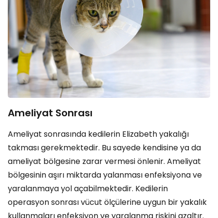
Ameliyat Sonrası
Ameliyat sonrasında kedilerin Elizabeth yakalığı
takması gerekmektedir. Bu sayede kendisine ya da
ameliyat bölgesine zarar vermesi önlenir. Ameliyat
bölgesinin aşırı miktarda yalanması enfeksiyona ve
yaralanmaya yol açabilmektedir. Kedilerin
operasyon sonrası vücut ölçülerine uygun bir yakalık
kullanmaları enfeksiyon ve yaralanma riskini azaltır.