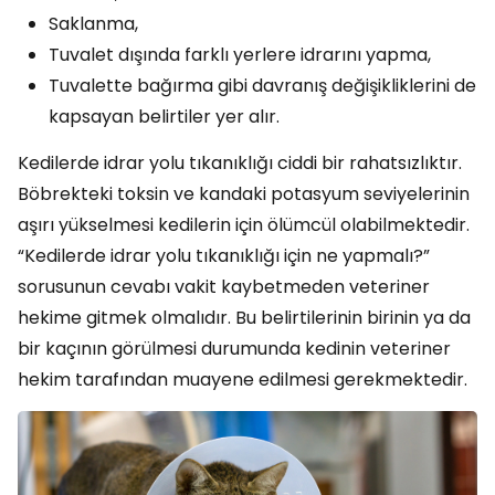
Saklanma,
Tuvalet dışında farklı yerlere idrarını yapma,
Tuvalette bağırma gibi davranış değişikliklerini de
kapsayan belirtiler yer alır.
Kedilerde idrar yolu tıkanıklığı ciddi bir rahatsızlıktır.
Böbrekteki toksin ve kandaki potasyum seviyelerinin
aşırı yükselmesi kedilerin için ölümcül olabilmektedir.
“Kedilerde idrar yolu tıkanıklığı için ne yapmalı?”
sorusunun cevabı vakit kaybetmeden veteriner
hekime gitmek olmalıdır. Bu belirtilerinin birinin ya da
bir kaçının görülmesi durumunda kedinin veteriner
hekim tarafından muayene edilmesi gerekmektedir.