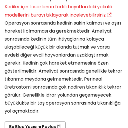
Kediler için tasarlanan farklı boyutlardaki yakalık
modellerini burayı tıklayarak inceleyebilirsiniz
.
Operasyon sonrasında kedinin sakin kalması ve aşırı
hareketli olmaması da gerekmektedir. Ameliyat
sonrasında kedinin tüm ihtiyaçlarına kolayca
ulaşabileceği küçük bir alanda tutmak ve varsa
evdeki diğer evcil hayvanlardan uzaklaştırmak
gerekir. Kedinin çok hareket etmemesine özen
gösterilmelidir. Ameliyat sonrasında genellikle tekrar
tıkanma meydana gelmemektedir. Perineal
üretrostomi sonrasında çok nadiren tıkanıklık tekrar
görülür. Genellikle idrar yolundan geçemeyecek
büyüklükte bir taş operasyon sonrasında tıkanıklığa
yol açmaktadır.
Bu Blog Yazısını Paylaş