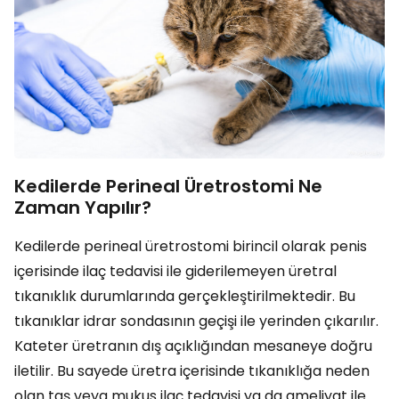
Kedilerde Perineal Üretrostomi Ne
Zaman Yapılır?
Kedilerde perineal üretrostomi birincil olarak penis
içerisinde ilaç tedavisi ile giderilemeyen üretral
tıkanıklık durumlarında gerçekleştirilmektedir. Bu
tıkanıklar idrar sondasının geçişi ile yerinden çıkarılır.
Kateter üretranın dış açıklığından mesaneye doğru
iletilir. Bu sayede üretra içerisinde tıkanıklığa neden
olan taş veya mukus ilaç tedavisi ya da ameliyat ile