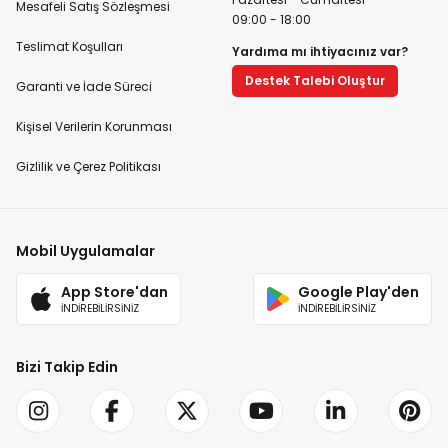
Mesafeli Satış Sözleşmesi
09:00 - 18:00
Teslimat Koşulları
Yardıma mı ihtiyacınız var?
Destek Talebi Oluştur
Garanti ve İade Süreci
Kişisel Verilerin Korunması
Gizlilik ve Çerez Politikası
Mobil Uygulamalar
App Store'dan
Google Play'den
İNDİREBİLİRSİNİZ
İNDİREBİLİRSİNİZ
Bizi Takip Edin