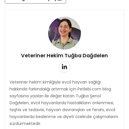
Veteriner Hekim Tuğba Dağdelen
Veteriner hekim kimliğiyle evcil hayvan sağlığı
hakkında farkındalığı artırmak için Petlebi.com blog
sayfasına yazıları ile değer katan Tuğba Şenol
Dağdelen, evcil hayvanlarda hastalıkların önlenmesi,
teşhis ve tedavisi, hayvan davranışları ve ferahı, evcil
hayvanlarda beslenme ve diyeti özelinde çalışmalarını
sürdürmektedir.