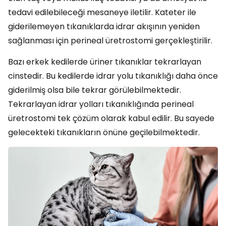
tedavi edilebileceği mesaneye iletilir. Kateter ile
giderilemeyen tıkanıklarda idrar akışının yeniden
sağlanması için perineal üretrostomi gerçekleştirilir.
Bazı erkek kedilerde üriner tıkanıklar tekrarlayan
cinstedir. Bu kedilerde idrar yolu tıkanıklığı daha önce
giderilmiş olsa bile tekrar görülebilmektedir.
Tekrarlayan idrar yolları tıkanıklığında perineal
üretrostomi tek çözüm olarak kabul edilir. Bu sayede
gelecekteki tıkanıkların önüne geçilebilmektedir.