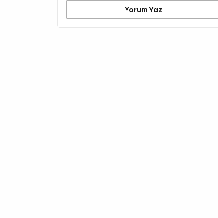
Yorum Yaz