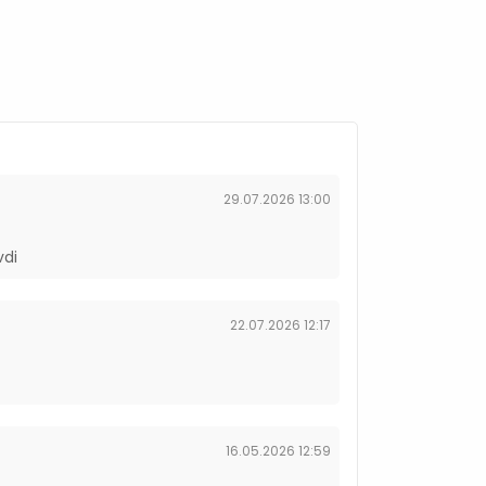
29.07.2026 13:00
vdi
22.07.2026 12:17
16.05.2026 12:59