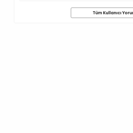
Tüm Kullanıcı Yoru