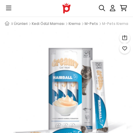
Kedi Ürünleri
Kedi Ödül Maması
Krema
M-Pets
M-Pets Krema