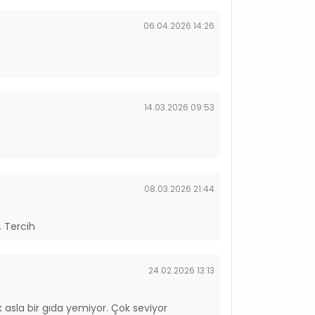
06.04.2026 14:26
14.03.2026 09:53
08.03.2026 21:44
. Tercih
24.02.2026 13:13
sla bir gıda yemiyor. Çok seviyor