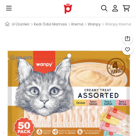
Kedi Ürünleri
Kedi Ödül Maması
Krema
Wanpy
Wanpy Krema