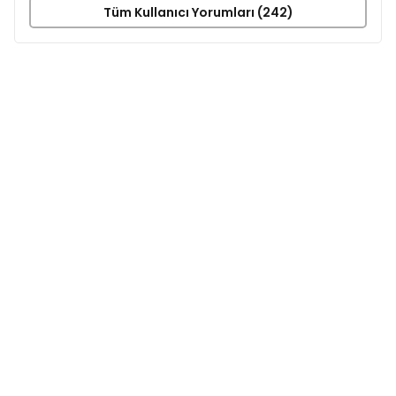
Tüm Kullanıcı Yorumları (242)