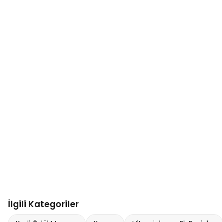
İlgili Kategoriler