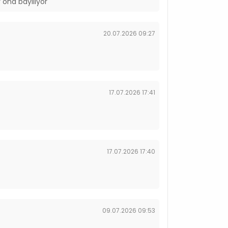
 ona bayılıyor
20.07.2026 09:27
17.07.2026 17:41
17.07.2026 17:40
09.07.2026 09:53