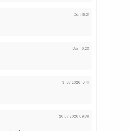
Dün 16:21
Dün 16:20
31.07.2026 10:41
20.07.2026 09:39