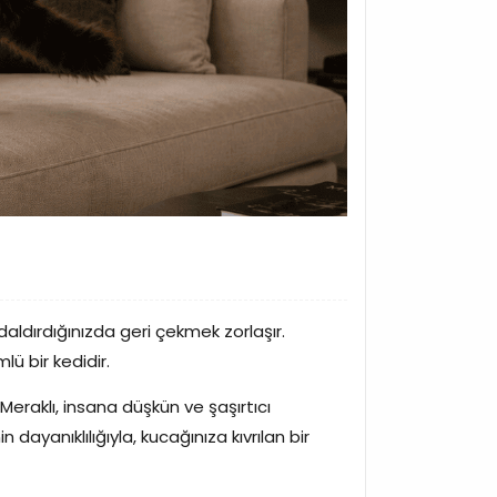
daldırdığınızda geri çekmek zorlaşır.
lü bir kedidir.
 Meraklı, insana düşkün ve şaşırtıcı
 dayanıklılığıyla, kucağınıza kıvrılan bir