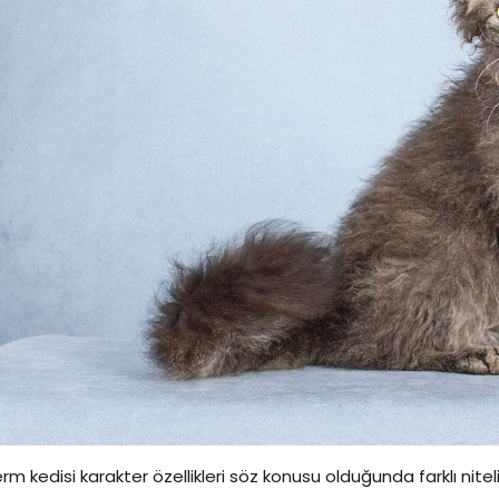
rm kedisi karakter özellikleri söz konusu olduğunda farklı nitel