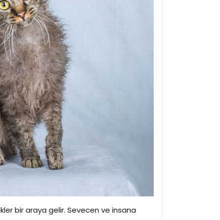
ikler bir araya gelir. Sevecen ve insana