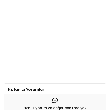
Kullanıcı Yorumları
Henüz yorum ve değerlendirme yok