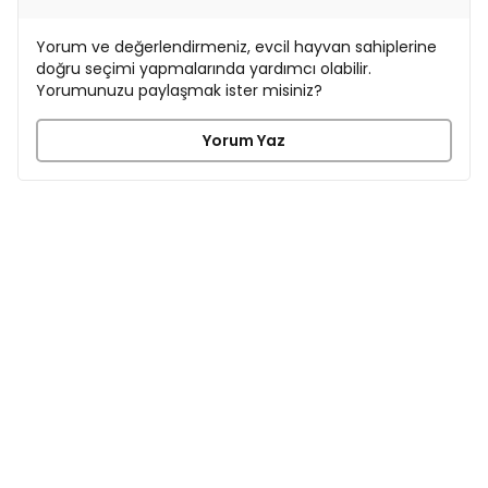
Yorum ve değerlendirmeniz, evcil hayvan sahiplerine
doğru seçimi yapmalarında yardımcı olabilir.
Yorumunuzu paylaşmak ister misiniz?
Yorum Yaz