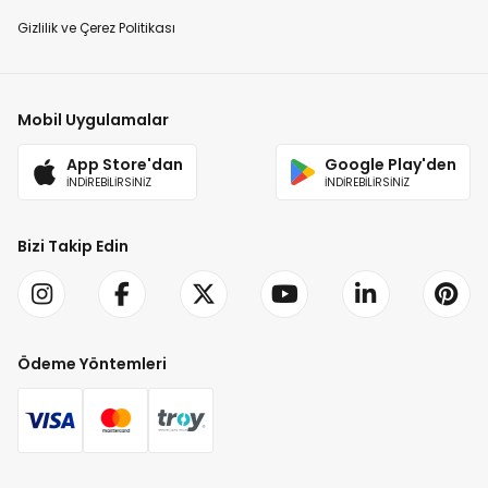
Gizlilik ve Çerez Politikası
Mobil Uygulamalar
App Store'dan
Google Play'den
İNDİREBİLİRSİNİZ
İNDİREBİLİRSİNİZ
Bizi Takip Edin
Ödeme Yöntemleri