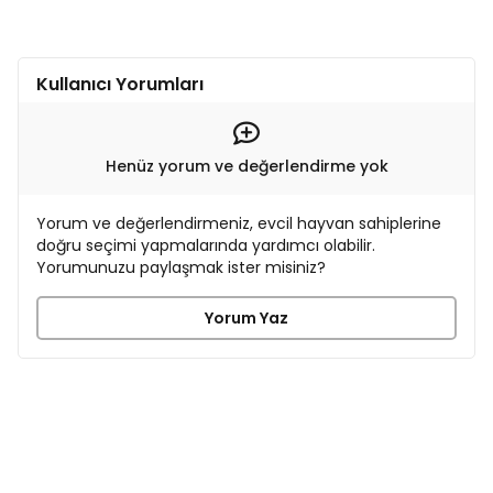
Kullanıcı Yorumları
Henüz yorum ve değerlendirme yok
Yorum ve değerlendirmeniz, evcil hayvan sahiplerine
doğru seçimi yapmalarında yardımcı olabilir.
Yorumunuzu paylaşmak ister misiniz?
Yorum Yaz