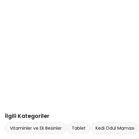
İlgili Kategoriler
Vitaminler ve Ek Besinler
Tablet
Kedi Ödül Maması