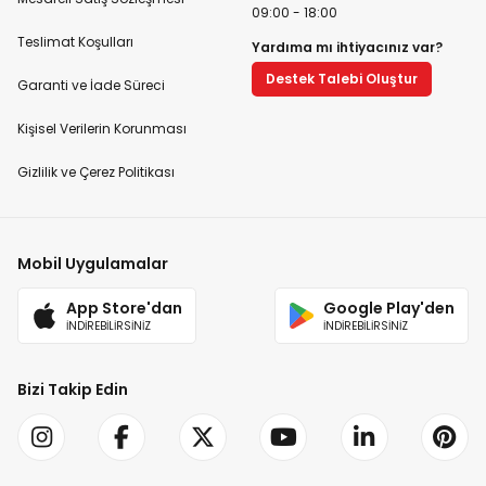
09:00 - 18:00
Teslimat Koşulları
Yardıma mı ihtiyacınız var?
Destek Talebi Oluştur
Garanti ve İade Süreci
Kişisel Verilerin Korunması
Gizlilik ve Çerez Politikası
Mobil Uygulamalar
App Store'dan
Google Play'den
İNDİREBİLİRSİNİZ
İNDİREBİLİRSİNİZ
Bizi Takip Edin