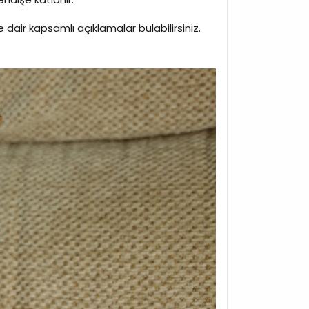
re dair kapsamlı açıklamalar bulabilirsiniz.