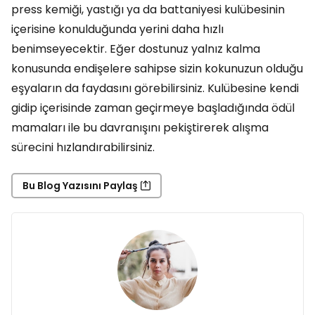
press kemiği, yastığı ya da battaniyesi kulübesinin
içerisine konulduğunda yerini daha hızlı
benimseyecektir. Eğer dostunuz yalnız kalma
konusunda endişelere sahipse sizin kokunuzun olduğu
eşyaların da faydasını görebilirsiniz. Kulübesine kendi
gidip içerisinde zaman geçirmeye başladığında ödül
mamaları ile bu davranışını pekiştirerek alışma
sürecini hızlandırabilirsiniz.
Bu Blog Yazısını Paylaş