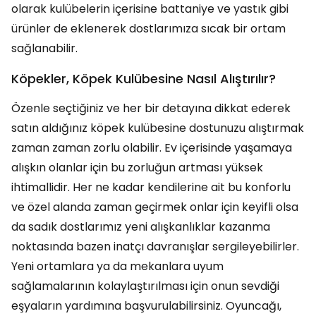
olarak kulübelerin içerisine battaniye ve yastık gibi
ürünler de eklenerek dostlarımıza sıcak bir ortam
sağlanabilir.
Köpekler, Köpek Kulübesine Nasıl Alıştırılır?
Özenle seçtiğiniz ve her bir detayına dikkat ederek
satın aldığınız köpek kulübesine dostunuzu alıştırmak
zaman zaman zorlu olabilir. Ev içerisinde yaşamaya
alışkın olanlar için bu zorluğun artması yüksek
ihtimallidir. Her ne kadar kendilerine ait bu konforlu
ve özel alanda zaman geçirmek onlar için keyifli olsa
da sadık dostlarımız yeni alışkanlıklar kazanma
noktasında bazen inatçı davranışlar sergileyebilirler.
Yeni ortamlara ya da mekanlara uyum
sağlamalarının kolaylaştırılması için onun sevdiği
eşyaların yardımına başvurulabilirsiniz. Oyuncağı,