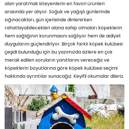
alan yaratmak isteyenlerin en favori ürünleri
arasında yer alıyor. Soğuk ve yağışlı günlerinde
sığınacakları, gün içerisinde dinlenirken
rahatlayabilecekleri alana sahip olmaları köpeklerin
hem sağlığının korunmasını sağlıyor hem de aidiyet
duygularını güçlendiriyor. Birçok farklı köpek kulübesi
çeşidi bulunduğu için bu yazımızda sizlere en çok
merak edilen soruların yanıtlarını vereceğiz ve
köpeklerin boyutlarına göre köpek kulübesi seçimi
hakkında ayrıntılar sunacağız. Keyifli okumalar dileriz.