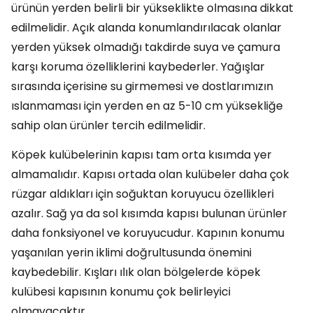
ürünün yerden belirli bir yükseklikte olmasına dikkat
edilmelidir. Açık alanda konumlandırılacak olanlar
yerden yüksek olmadığı takdirde suya ve çamura
karşı koruma özelliklerini kaybederler. Yağışlar
sırasında içerisine su girmemesi ve dostlarımızın
ıslanmaması için yerden en az 5-10 cm yüksekliğe
sahip olan ürünler tercih edilmelidir.
Köpek kulübelerinin kapısı tam orta kısımda yer
almamalıdır. Kapısı ortada olan kulübeler daha çok
rüzgar aldıkları için soğuktan koruyucu özellikleri
azalır. Sağ ya da sol kısımda kapısı bulunan ürünler
daha fonksiyonel ve koruyucudur. Kapının konumu
yaşanılan yerin iklimi doğrultusunda önemini
kaybedebilir. Kışları ılık olan bölgelerde köpek
kulübesi kapısının konumu çok belirleyici
olmayacaktır.