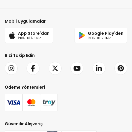
Mobil Uygulamalar
App Store'dan
Google Play'den
İNDİREBİLİRSİNİZ
İNDİREBİLİRSİNİZ
Bizi Takip Edin
Ödeme Yöntemleri
Güvenilir Alışveriş