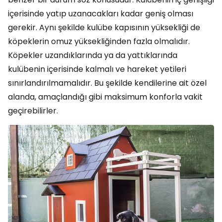
içerisinde yatıp uzanacakları kadar geniş olması
gerekir. Aynı şekilde kulübe kapısının yüksekliği de
köpeklerin omuz yüksekliğinden fazla olmalıdır.
Köpekler uzandıklarında ya da yattıklarında
kulübenin içerisinde kalmalı ve hareket yetileri
sınırlandırılmamalıdır. Bu şekilde kendilerine ait özel
alanda, amaçlandığı gibi maksimum konforla vakit
geçirebilirler.