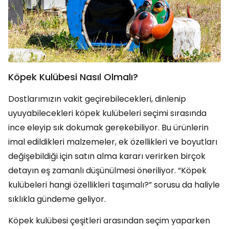
Köpek Kulübesi Nasıl Olmalı?
Dostlarımızın vakit geçirebilecekleri, dinlenip
uyuyabilecekleri köpek kulübeleri seçimi sırasında
ince eleyip sık dokumak gerekebiliyor. Bu ürünlerin
imal edildikleri malzemeler, ek özellikleri ve boyutları
değişebildiği için satın alma kararı verirken birçok
detayın eş zamanlı düşünülmesi öneriliyor. “Köpek
kulübeleri hangi özellikleri taşımalı?” sorusu da haliyle
sıklıkla gündeme geliyor.
Köpek kulübesi çeşitleri arasından seçim yaparken