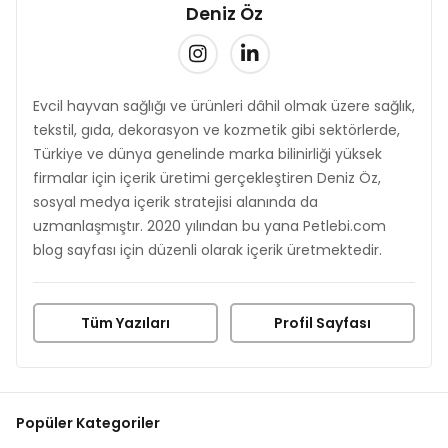
Deniz Öz
Evcil hayvan sağlığı ve ürünleri dâhil olmak üzere sağlık,
tekstil, gıda, dekorasyon ve kozmetik gibi sektörlerde,
Türkiye ve dünya genelinde marka bilinirliği yüksek
firmalar için içerik üretimi gerçekleştiren Deniz Öz,
sosyal medya içerik stratejisi alanında da
uzmanlaşmıştır. 2020 yılından bu yana Petlebi.com
blog sayfası için düzenli olarak içerik üretmektedir.
Tüm Yazıları
Profil Sayfası
Popüler Kategoriler