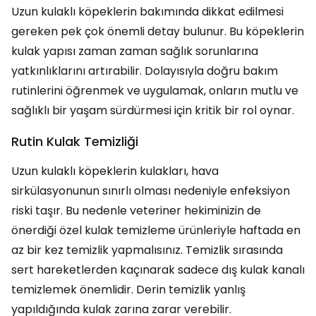
Uzun kulaklı köpeklerin bakımında dikkat edilmesi
gereken pek çok önemli detay bulunur. Bu köpeklerin
kulak yapısı zaman zaman sağlık sorunlarına
yatkınlıklarını artırabilir. Dolayısıyla doğru bakım
rutinlerini öğrenmek ve uygulamak, onların mutlu ve
sağlıklı bir yaşam sürdürmesi için kritik bir rol oynar.
Rutin Kulak Temizliği
Uzun kulaklı köpeklerin kulakları, hava
sirkülasyonunun sınırlı olması nedeniyle enfeksiyon
riski taşır. Bu nedenle veteriner hekiminizin de
önerdiği özel kulak temizleme ürünleriyle haftada en
az bir kez temizlik yapmalısınız. Temizlik sırasında
sert hareketlerden kaçınarak sadece dış kulak kanalı
temizlemek önemlidir. Derin temizlik yanlış
yapıldığında kulak zarına zarar verebilir.