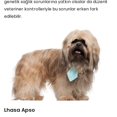
genetik sağlık sorunlarına yatkın olsalar da düzenli
veteriner kontrolleriyle bu sorunlar erken fark
edilebilir.
Lhasa Apso