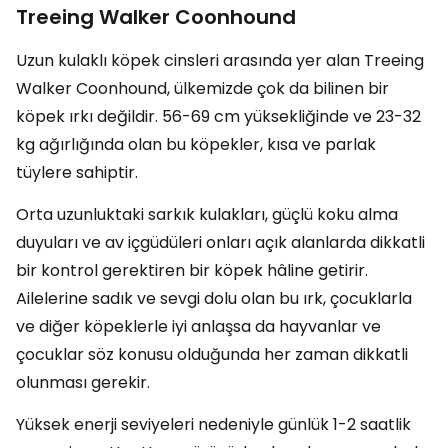
Treeing Walker Coonhound
Uzun kulaklı köpek cinsleri arasında yer alan Treeing
Walker Coonhound, ülkemizde çok da bilinen bir
köpek ırkı değildir. 56-69 cm yüksekliğinde ve 23-32
kg ağırlığında olan bu köpekler, kısa ve parlak
tüylere sahiptir.
Orta uzunluktaki sarkık kulakları, güçlü koku alma
duyuları ve av içgüdüleri onları açık alanlarda dikkatli
bir kontrol gerektiren bir köpek hâline getirir.
Ailelerine sadık ve sevgi dolu olan bu ırk, çocuklarla
ve diğer köpeklerle iyi anlaşsa da hayvanlar ve
çocuklar söz konusu olduğunda her zaman dikkatli
olunması gerekir.
Yüksek enerji seviyeleri nedeniyle günlük 1-2 saatlik