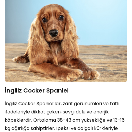
İngiliz Cocker Spaniel
İngiliz Cocker Spaniel’lar, zarif görünümleri ve tatlı
ifadeleriyle dikkat çeken, sevgi dolu ve enerjik
köpeklerdir. Ortalama 38-43 cm yüksekliğe ve 13-16
kg ağırlığa sahiptirler. İpeksi ve dalgalı kürkleriyle