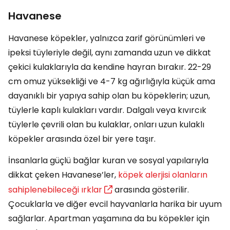
Havanese
Havanese köpekler, yalnızca zarif görünümleri ve
ipeksi tüyleriyle değil, aynı zamanda uzun ve dikkat
çekici kulaklarıyla da kendine hayran bırakır. 22-29
cm omuz yüksekliği ve 4-7 kg ağırlığıyla küçük ama
dayanıklı bir yapıya sahip olan bu köpeklerin; uzun,
tüylerle kaplı kulakları vardır. Dalgalı veya kıvırcık
tüylerle çevrili olan bu kulaklar, onları uzun kulaklı
köpekler arasında özel bir yere taşır.
İnsanlarla güçlü bağlar kuran ve sosyal yapılarıyla
dikkat çeken Havanese’ler,
köpek alerjisi olanların
sahiplenebileceği ırklar
arasında gösterilir.
Çocuklarla ve diğer evcil hayvanlarla harika bir uyum
sağlarlar. Apartman yaşamına da bu köpekler için