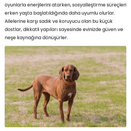
oyunlarla enerjilerini atarken, sosyalleştirme süreçleri
erken yaşta başlatıldığında daha uyumlu olurlar.
Ailelerine karşı sadık ve koruyucu olan bu küçük
dostlar, dikkatli yapıları sayesinde evinizde güven ve
neşe kaynağına dönüşürler.