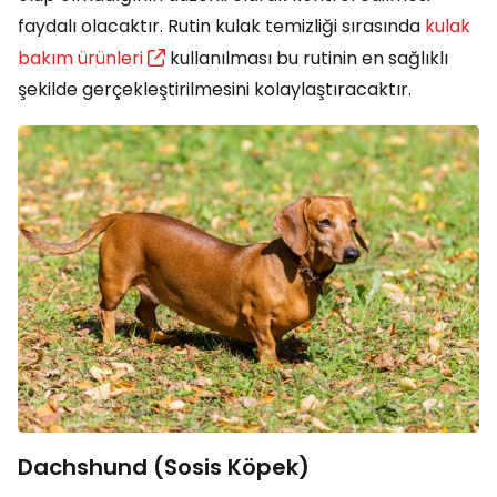
faydalı olacaktır. Rutin kulak temizliği sırasında
kulak
bakım ürünleri
kullanılması bu rutinin en sağlıklı
şekilde gerçekleştirilmesini kolaylaştıracaktır.
Dachshund (Sosis Köpek)