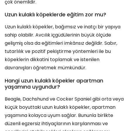
çok önemlidir.
Uzun kulaklı köpeklerde eğitim zor mu?
Uzun kulaklı köpekler, bağımsız ve inatçı bir yapıya
sahip olabilir. Avcılık içgüdülerinin büyük ölçüde
gelişmiş olsa da eğitimleri imkânsız değildir. Sabır,
tutarlılık ve pozitif pekiştirme yöntemleri ile bu
köpeklerin dikkatini toplamak ve istenilen
davranışları öğretmek mümkündür.
Hangi uzun kulaklı köpekler apartman
yaşamına uygundur?
Beagle, Dachshund ve Cocker Spaniel gibi orta veya
küçük boyuttaki uzun kulaklı köpekler, apartman
yaşamına kolayca uyum sağlar. Bununla birlikte
düzenli egzersiz ihtiyaçlarının karşılanması ve