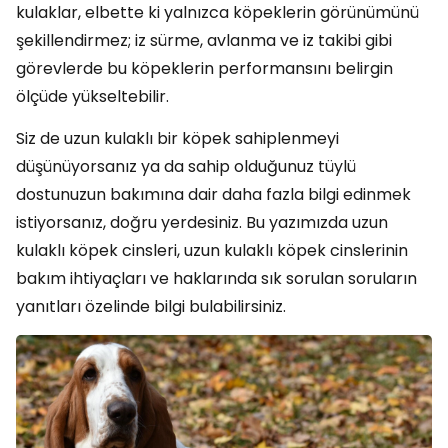
kulaklar, elbette ki yalnızca köpeklerin görünümünü
şekillendirmez; iz sürme, avlanma ve iz takibi gibi
görevlerde bu köpeklerin performansını belirgin
ölçüde yükseltebilir.
Siz de uzun kulaklı bir köpek sahiplenmeyi
düşünüyorsanız ya da sahip olduğunuz tüylü
dostunuzun bakımına dair daha fazla bilgi edinmek
istiyorsanız, doğru yerdesiniz. Bu yazımızda uzun
kulaklı köpek cinsleri, uzun kulaklı köpek cinslerinin
bakım ihtiyaçları ve haklarında sık sorulan soruların
yanıtları özelinde bilgi bulabilirsiniz.