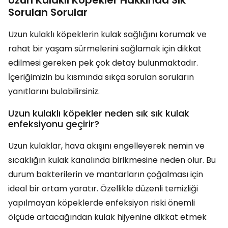
Sorulan Sorular
Uzun kulaklı köpeklerin kulak sağlığını korumak ve
rahat bir yaşam sürmelerini sağlamak için dikkat
edilmesi gereken pek çok detay bulunmaktadır.
İçeriğimizin bu kısmında sıkça sorulan soruların
yanıtlarını bulabilirsiniz.
Uzun kulaklı köpekler neden sık sık kulak
enfeksiyonu geçirir?
Uzun kulaklar, hava akışını engelleyerek nemin ve
sıcaklığın kulak kanalında birikmesine neden olur. Bu
durum bakterilerin ve mantarların çoğalması için
ideal bir ortam yaratır. Özellikle düzenli temizliği
yapılmayan köpeklerde enfeksiyon riski önemli
ölçüde artacağından kulak hijyenine dikkat etmek