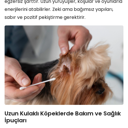
egzersiz şarttır. Uzun yürüyüşler, koşular ve oyunlarla
enerjilerini atabilirler. Zeki ama bağımsız yapıları,
sabır ve pozitif pekiştirme gerektirir.
Uzun Kulaklı Köpeklerde Bakım ve Sağlık
İpuçları