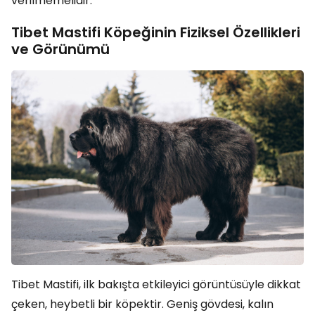
verilmemelidir.
Tibet Mastifi Köpeğinin Fiziksel Özellikleri
ve Görünümü
Tibet Mastifi, ilk bakışta etkileyici görüntüsüyle dikkat
çeken, heybetli bir köpektir. Geniş gövdesi, kalın