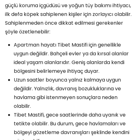
güçlü koruma içgüdüsü ve yoğun tüy bakımı ihtiyacı,
ilk defa köpek sahiplenen kişiler için zorlayıcı olabilir.
Sahiplenmeden önce dikkat edilmesi gerekenler
şöyle özetlenebilir:
Apartman hayatı Tibet Mastifi için genellikle
uygun değildir. Bahçeli evler ya da kırsal alanlar
ideal yaşam alanlarıdır. Geniş alanlarda kendi
bölgesini belirlemeye ihtiyaç duyar.
Uzun saatler boyunca yalnız kalmaya uygun
değildir. Yalnızlık, davranış bozukluklarına ve
havlama gibi istenmeyen sonuçlara neden
olabilir.
Tibet Mastifi, gece saatlerinde daha uyanık ve
tetikte olabilir. Bu durum, gece havlamaları ve
bölgeyi gözetleme davranışları şeklinde kendini