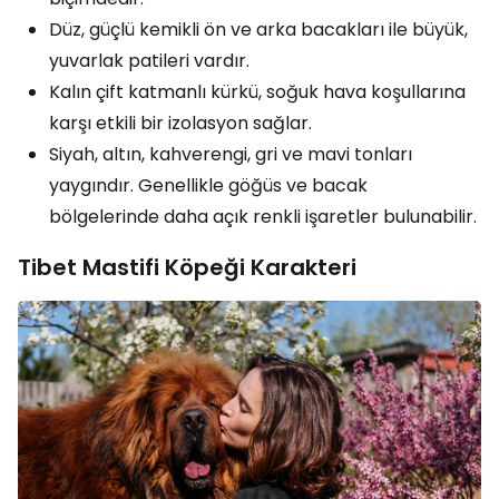
Düz, güçlü kemikli ön ve arka bacakları ile büyük,
yuvarlak patileri vardır.
Kalın çift katmanlı kürkü, soğuk hava koşullarına
karşı etkili bir izolasyon sağlar.
Siyah, altın, kahverengi, gri ve mavi tonları
yaygındır. Genellikle göğüs ve bacak
bölgelerinde daha açık renkli işaretler bulunabilir.
Tibet Mastifi Köpeği Karakteri