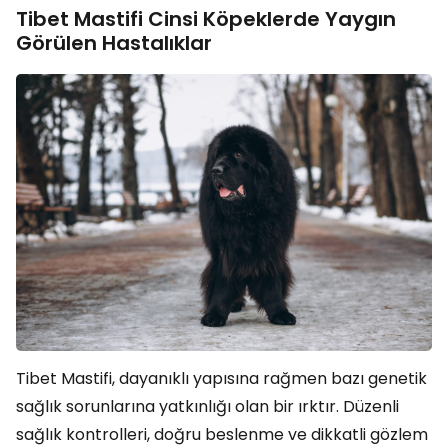
Tibet Mastifi Cinsi Köpeklerde Yaygın
Görülen Hastalıklar
Tibet Mastifi, dayanıklı yapısına rağmen bazı genetik
sağlık sorunlarına yatkınlığı olan bir ırktır. Düzenli
sağlık kontrolleri, doğru beslenme ve dikkatli gözlem