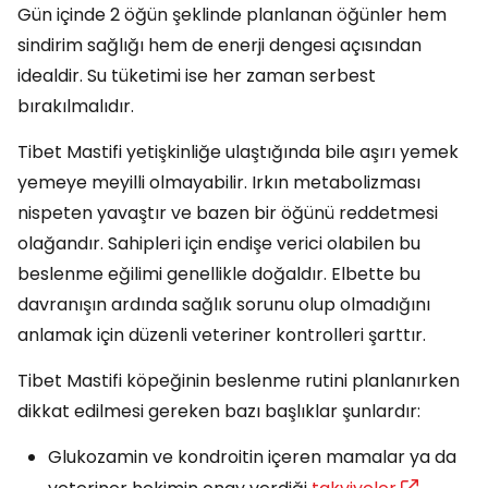
Gün içinde 2 öğün şeklinde planlanan öğünler hem
sindirim sağlığı hem de enerji dengesi açısından
idealdir. Su tüketimi ise her zaman serbest
bırakılmalıdır.
Tibet Mastifi yetişkinliğe ulaştığında bile aşırı yemek
yemeye meyilli olmayabilir. Irkın metabolizması
nispeten yavaştır ve bazen bir öğünü reddetmesi
olağandır. Sahipleri için endişe verici olabilen bu
beslenme eğilimi genellikle doğaldır. Elbette bu
davranışın ardında sağlık sorunu olup olmadığını
anlamak için düzenli veteriner kontrolleri şarttır.
Tibet Mastifi köpeğinin beslenme rutini planlanırken
dikkat edilmesi gereken bazı başlıklar şunlardır:
Glukozamin ve kondroitin içeren mamalar ya da