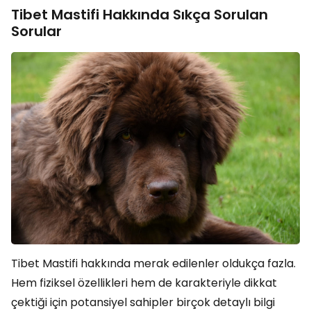
Tibet Mastifi Hakkında Sıkça Sorulan
Sorular
Tibet Mastifi hakkında merak edilenler oldukça fazla.
Hem fiziksel özellikleri hem de karakteriyle dikkat
çektiği için potansiyel sahipler birçok detaylı bilgi