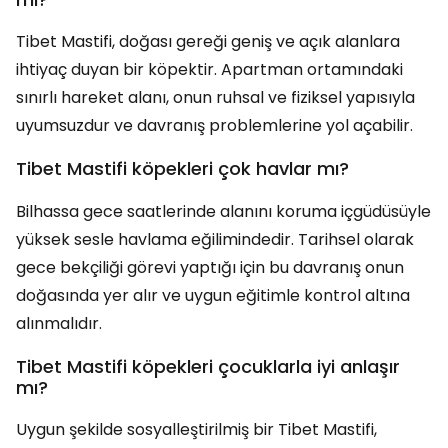
Tibet Mastifi, doğası gereği geniş ve açık alanlara
ihtiyaç duyan bir köpektir. Apartman ortamındaki
sınırlı hareket alanı, onun ruhsal ve fiziksel yapısıyla
uyumsuzdur ve davranış problemlerine yol açabilir.
Tibet Mastifi köpekleri çok havlar mı?
Bilhassa gece saatlerinde alanını koruma içgüdüsüyle
yüksek sesle havlama eğilimindedir. Tarihsel olarak
gece bekçiliği görevi yaptığı için bu davranış onun
doğasında yer alır ve uygun eğitimle kontrol altına
alınmalıdır.
Tibet Mastifi köpekleri çocuklarla iyi anlaşır
mı?
Uygun şekilde sosyalleştirilmiş bir Tibet Mastifi,