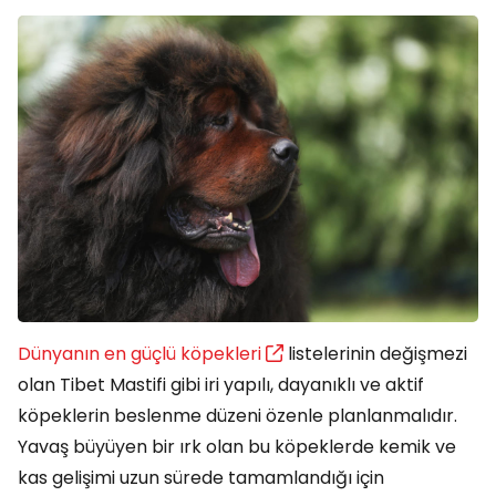
Dünyanın en güçlü köpekleri
listelerinin değişmezi
olan Tibet Mastifi gibi iri yapılı, dayanıklı ve aktif
köpeklerin beslenme düzeni özenle planlanmalıdır.
Yavaş büyüyen bir ırk olan bu köpeklerde kemik ve
kas gelişimi uzun sürede tamamlandığı için