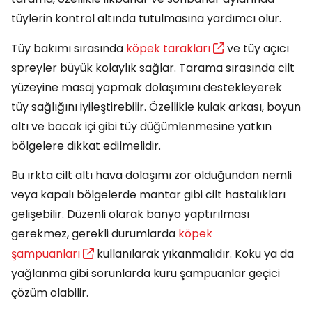
tüylerin kontrol altında tutulmasına yardımcı olur.
Tüy bakımı sırasında
köpek tarakları
ve tüy açıcı
spreyler büyük kolaylık sağlar. Tarama sırasında cilt
yüzeyine masaj yapmak dolaşımını destekleyerek
tüy sağlığını iyileştirebilir. Özellikle kulak arkası, boyun
altı ve bacak içi gibi tüy düğümlenmesine yatkın
bölgelere dikkat edilmelidir.
Bu ırkta cilt altı hava dolaşımı zor olduğundan nemli
veya kapalı bölgelerde mantar gibi cilt hastalıkları
gelişebilir. Düzenli olarak banyo yaptırılması
gerekmez, gerekli durumlarda
köpek
şampuanları
kullanılarak yıkanmalıdır. Koku ya da
yağlanma gibi sorunlarda kuru şampuanlar geçici
çözüm olabilir.