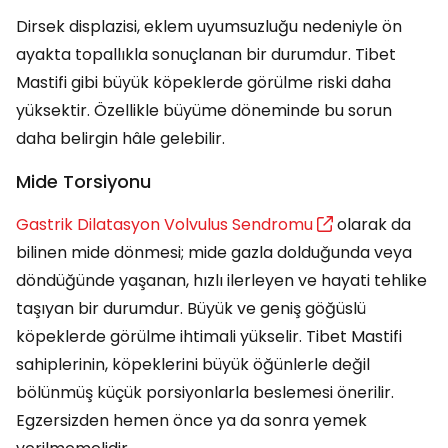
Dirsek displazisi, eklem uyumsuzluğu nedeniyle ön
ayakta topallıkla sonuçlanan bir durumdur. Tibet
Mastifi gibi büyük köpeklerde görülme riski daha
yüksektir. Özellikle büyüme döneminde bu sorun
daha belirgin hâle gelebilir.
Mide Torsiyonu
Gastrik Dilatasyon Volvulus Sendromu
olarak da
bilinen mide dönmesi; mide gazla dolduğunda veya
döndüğünde yaşanan, hızlı ilerleyen ve hayati tehlike
taşıyan bir durumdur. Büyük ve geniş göğüslü
köpeklerde görülme ihtimali yükselir. Tibet Mastifi
sahiplerinin, köpeklerini büyük öğünlerle değil
bölünmüş küçük porsiyonlarla beslemesi önerilir.
Egzersizden hemen önce ya da sonra yemek