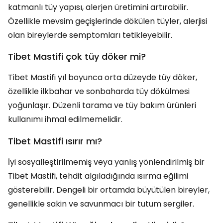
katmanlı tüy yapısı, alerjen üretimini artırabilir.
Özellikle mevsim geçişlerinde dökülen tüyler, alerjisi
olan bireylerde semptomları tetikleyebilir.
Tibet Mastifi çok tüy döker mi?
Tibet Mastifi yıl boyunca orta düzeyde tüy döker,
özellikle ilkbahar ve sonbaharda tüy dökülmesi
yoğunlaşır. Düzenli tarama ve tüy bakım ürünleri
kullanımı ihmal edilmemelidir.
Tibet Mastifi ısırır mı?
İyi sosyalleştirilmemiş veya yanlış yönlendirilmiş bir
Tibet Mastifi, tehdit algıladığında ısırma eğilimi
gösterebilir. Dengeli bir ortamda büyütülen bireyler,
genellikle sakin ve savunmacı bir tutum sergiler.