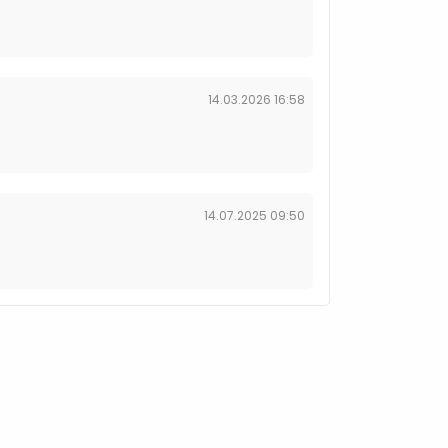
14.03.2026 16:58
14.07.2025 09:50