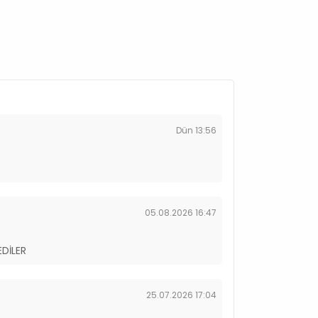
Dün 13:56
05.08.2026 16:47
EDİLER
25.07.2026 17:04