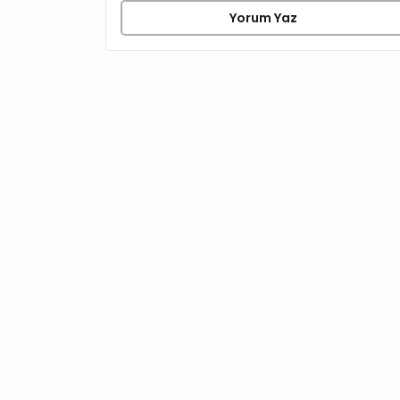
Yorum Yaz