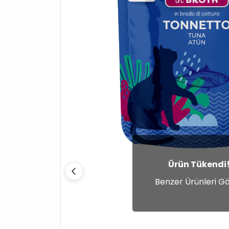
Ürün Tükendi
Benzer Ürünleri G