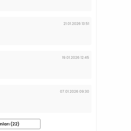
21.01.2026 13:51
19.01.2026 12:45
07.01.2026 09:30
mları (22)