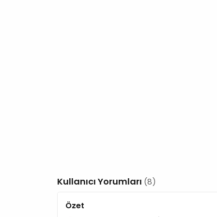
Kullanıcı Yorumları
(8)
Özet