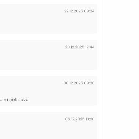
22.12.2025 09:24
20.12.2025 12:44
08.12.2025 09:20
unu çok sevdi
06.12.2025 13:20