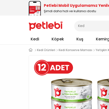
Petlebi Mobil Uygulamamız Yenil
Şimdi daha hızlı ve kullanıcı dostu
Kedi
Köpek
Kuş
Kemir
Kedi Ürünleri
Kedi Konserve Maması
Yetişkin 