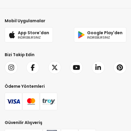
Mobil Uygulamalar
App Store'dan
Google Play'den
İNDİREBİLİRSİNİZ
İNDİREBİLİRSİNİZ
Bizi Takip Edin
Ödeme Yöntemleri
Güvenilir Alışveriş