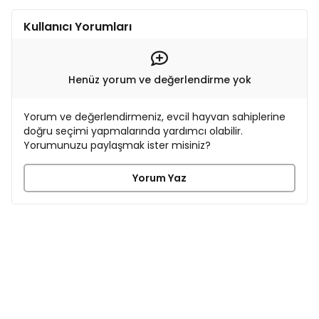
Kullanıcı Yorumları
Henüz yorum ve değerlendirme yok
Yorum ve değerlendirmeniz, evcil hayvan sahiplerine
doğru seçimi yapmalarında yardımcı olabilir.
Yorumunuzu paylaşmak ister misiniz?
Yorum Yaz