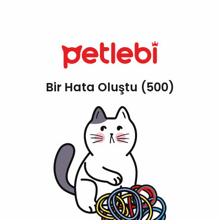
Bir Hata Oluştu (500)