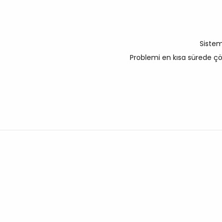
Sistem
Problemi en kısa sürede ç