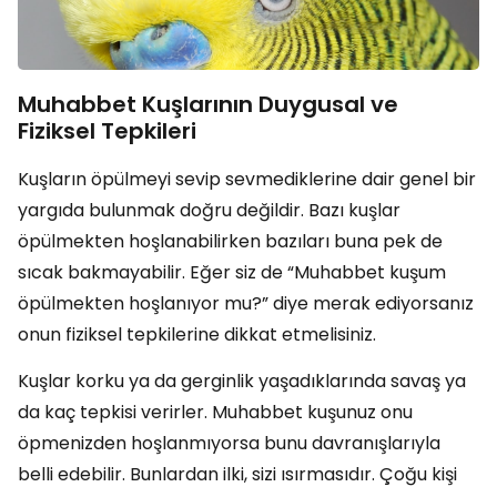
Muhabbet Kuşlarının Duygusal ve
Fiziksel Tepkileri
Kuşların öpülmeyi sevip sevmediklerine dair genel bir
yargıda bulunmak doğru değildir. Bazı kuşlar
öpülmekten hoşlanabilirken bazıları buna pek de
sıcak bakmayabilir. Eğer siz de “Muhabbet kuşum
öpülmekten hoşlanıyor mu?” diye merak ediyorsanız
onun fiziksel tepkilerine dikkat etmelisiniz.
Kuşlar korku ya da gerginlik yaşadıklarında savaş ya
da kaç tepkisi verirler. Muhabbet kuşunuz onu
öpmenizden hoşlanmıyorsa bunu davranışlarıyla
belli edebilir. Bunlardan ilki, sizi ısırmasıdır. Çoğu kişi