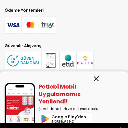
Ödeme Yöntemleri
Güvenilir Alışveriş
Petlebi Mobil
PETLEBİ EVCİL HAYVAN ÜRÜNLERİ PAZ. SAN. TİC. LTD. ŞTİ. Alaşarköy Mah.
1. Alaşar Cad. No: 9 Osmangazi/Bursa
Uygulamamız
7290599225 vergi numarasıyla Uludağ Vergi Dairesi'ne bağlıdır.
Yenilendi!
Şimdi daha hızlı ve kullanıcı dostu
2014-2026 © petlebi.com v11.89.0
Google Play'den
Bursa'da sevgiyle yapıldı.
İNDİREBİLİRSİNİZ