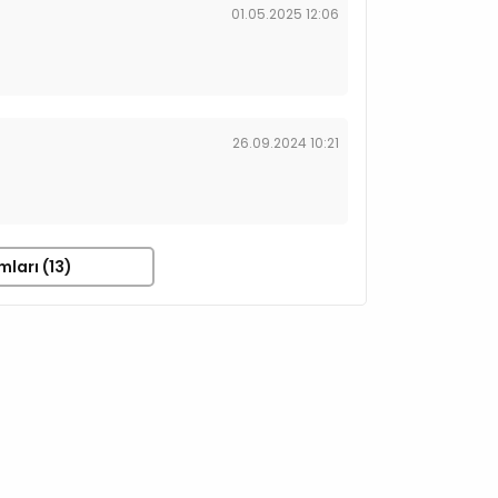
01.05.2025 12:06
26.09.2024 10:21
mları (13)