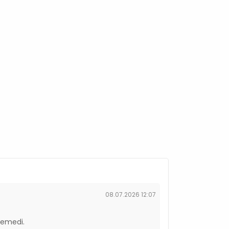
08.07.2026 12:07
yemedi.