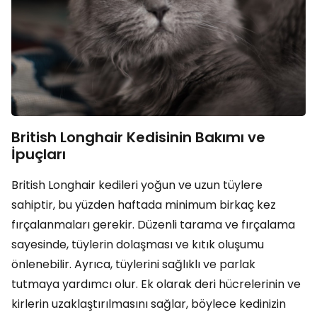
British Longhair Kedisinin Bakımı ve
İpuçları
British Longhair kedileri yoğun ve uzun tüylere
sahiptir, bu yüzden haftada minimum birkaç kez
fırçalanmaları gerekir. Düzenli tarama ve fırçalama
sayesinde, tüylerin dolaşması ve kıtık oluşumu
önlenebilir. Ayrıca, tüylerini sağlıklı ve parlak
tutmaya yardımcı olur. Ek olarak deri hücrelerinin ve
kirlerin uzaklaştırılmasını sağlar, böylece kedinizin