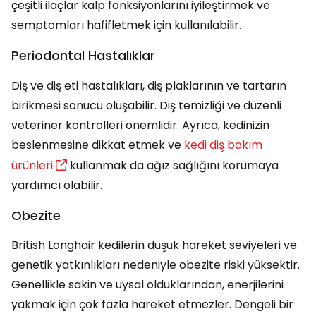
çeşitli ilaçlar kalp fonksiyonlarını iyileştirmek ve
semptomları hafifletmek için kullanılabilir.
Periodontal Hastalıklar
Diş ve diş eti hastalıkları, diş plaklarının ve tartarın
birikmesi sonucu oluşabilir. Diş temizliği ve düzenli
veteriner kontrolleri önemlidir. Ayrıca, kedinizin
beslenmesine dikkat etmek ve
kedi diş bakım
ürünleri
kullanmak da ağız sağlığını korumaya
yardımcı olabilir.
Obezite
British Longhair kedilerin düşük hareket seviyeleri ve
genetik yatkınlıkları nedeniyle obezite riski yüksektir.
Genellikle sakin ve uysal olduklarından, enerjilerini
yakmak için çok fazla hareket etmezler. Dengeli bir