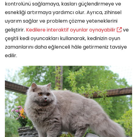
kontrolünü sağlamaya, kasları güçlendirmeye ve
esnekliği artırmaya yardımcı olur. Ayrıca, zihinsel
uyarım sağlar ve problem çözme yeteneklerini
geliştirir.
Kedilere interaktif oyunlar oynayabilir
ve
çeşitli kedi oyuncakları kullanarak, kedinizin oyun
zamanlarını daha eğlenceli hâle getirmeniz tavsiye
edilir.