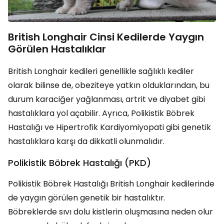
British Longhair Cinsi Kedilerde Yaygın
Görülen Hastalıklar
British Longhair kedileri genellikle sağlıklı kediler
olarak bilinse de, obeziteye yatkın olduklarından, bu
durum karaciğer yağlanması, artrit ve diyabet gibi
hastalıklara yol açabilir. Ayrıca, Polikistik Böbrek
Hastalığı ve Hipertrofik Kardiyomiyopati gibi genetik
hastalıklara karşı da dikkatli olunmalıdır.
Polikistik Böbrek Hastalığı (PKD)
Polikistik Böbrek Hastalığı British Longhair kedilerinde
de yaygın görülen genetik bir hastalıktır.
Böbreklerde sıvı dolu kistlerin oluşmasına neden olur