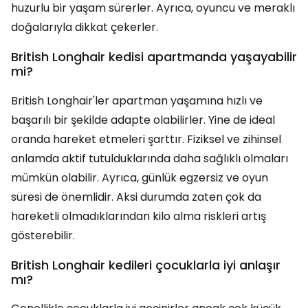
huzurlu bir yaşam sürerler. Ayrıca, oyuncu ve meraklı
doğalarıyla dikkat çekerler.
British Longhair kedisi apartmanda yaşayabilir
mi?
British Longhair'ler apartman yaşamına hızlı ve
başarılı bir şekilde adapte olabilirler. Yine de ideal
oranda hareket etmeleri şarttır. Fiziksel ve zihinsel
anlamda aktif tutulduklarında daha sağlıklı olmaları
mümkün olabilir. Ayrıca, günlük egzersiz ve oyun
süresi de önemlidir. Aksi durumda zaten çok da
hareketli olmadıklarından kilo alma riskleri artış
gösterebilir.
British Longhair kedileri çocuklarla iyi anlaşır
mı?