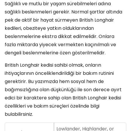
Sağlıklı ve mutlu bir yaşam sürebilmeleri adına
sağlıklı beslenmeleri gerekir. Normal şartlar altında
pek de aktif bir hayat sürmeyen British Longhair
kedileri, obeziteye yatkın olduklarından
beslenmelerine ekstra dikkat edilmelidir. Onlara
fazla miktarda yiyecek vermekten kaçınılmalı ve
dengeli beslenmelerine özen gösterilmelidir.
British Longhair kedisi sahibi olmak, onların
ihtiyaçlarının önceliklendirildiği bir bakım rutinini
gerektirir. Bu yazımızda hem sosyal hem de
bağımsızlığına olan düşkünlüğü ile son derece ayırt
edici bir karaktere sahip olan British Longhair kedisi
özellikleri ve bakım süreçleri özelinde bilgi
bulabilirsiniz.
Lowlander, Highlander, or