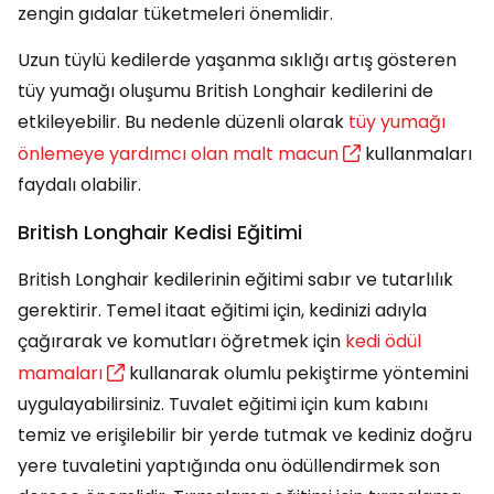
zengin gıdalar tüketmeleri önemlidir.
Uzun tüylü kedilerde yaşanma sıklığı artış gösteren
tüy yumağı oluşumu British Longhair kedilerini de
etkileyebilir. Bu nedenle düzenli olarak
tüy yumağı
önlemeye yardımcı olan malt macun
kullanmaları
faydalı olabilir.
British Longhair Kedisi Eğitimi
British Longhair kedilerinin eğitimi sabır ve tutarlılık
gerektirir. Temel itaat eğitimi için, kedinizi adıyla
çağırarak ve komutları öğretmek için
kedi ödül
mamaları
kullanarak olumlu pekiştirme yöntemini
uygulayabilirsiniz. Tuvalet eğitimi için kum kabını
temiz ve erişilebilir bir yerde tutmak ve kediniz doğru
yere tuvaletini yaptığında onu ödüllendirmek son