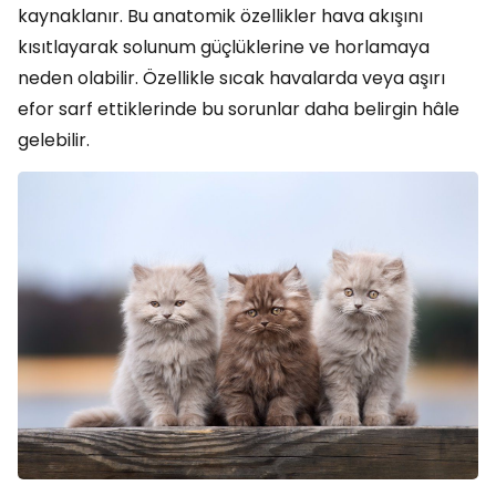
kaynaklanır. Bu anatomik özellikler hava akışını
kısıtlayarak solunum güçlüklerine ve horlamaya
neden olabilir. Özellikle sıcak havalarda veya aşırı
efor sarf ettiklerinde bu sorunlar daha belirgin hâle
gelebilir.