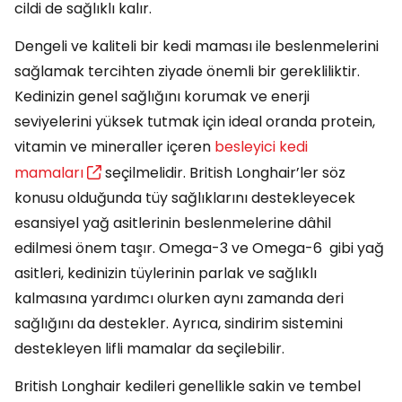
cildi de sağlıklı kalır.
Dengeli ve kaliteli bir kedi maması ile beslenmelerini
sağlamak tercihten ziyade önemli bir gerekliliktir.
Kedinizin genel sağlığını korumak ve enerji
seviyelerini yüksek tutmak için ideal oranda protein,
vitamin ve mineraller içeren
besleyici kedi
mamaları
seçilmelidir. British Longhair’ler söz
konusu olduğunda tüy sağlıklarını destekleyecek
esansiyel yağ asitlerinin beslenmelerine dâhil
edilmesi önem taşır. Omega-3 ve Omega-6 gibi yağ
asitleri, kedinizin tüylerinin parlak ve sağlıklı
kalmasına yardımcı olurken aynı zamanda deri
sağlığını da destekler. Ayrıca, sindirim sistemini
destekleyen lifli mamalar da seçilebilir.
British Longhair kedileri genellikle sakin ve tembel