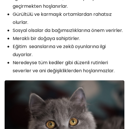
geçirmekten hoşlanırlar.
Gürültülü ve karmaşık ortamlardan rahatsız
olurlar.
Sosyal olsalar da bağımsızlıklarına önem verirler.
Meraklı bir doğaya sahiptirler.
Eğitim seanslarına ve zekâ oyunlarına ilgi
duyarlar.
Neredeyse tüm kediler gibi düzenli rutinleri
severler ve ani değişikliklerden hoşlanmazlar.