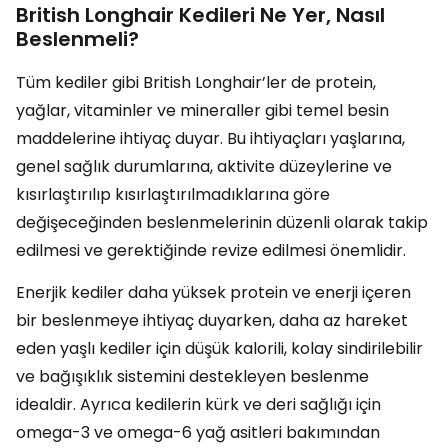
British Longhair Kedileri Ne Yer, Nasıl
Beslenmeli?
Tüm kediler gibi British Longhair’ler de protein,
yağlar, vitaminler ve mineraller gibi temel besin
maddelerine ihtiyaç duyar. Bu ihtiyaçları yaşlarına,
genel sağlık durumlarına, aktivite düzeylerine ve
kısırlaştırılıp kısırlaştırılmadıklarına göre
değişeceğinden beslenmelerinin düzenli olarak takip
edilmesi ve gerektiğinde revize edilmesi önemlidir.
Enerjik kediler daha yüksek protein ve enerji içeren
bir beslenmeye ihtiyaç duyarken, daha az hareket
eden yaşlı kediler için düşük kalorili, kolay sindirilebilir
ve bağışıklık sistemini destekleyen beslenme
idealdir. Ayrıca kedilerin kürk ve deri sağlığı için
omega-3 ve omega-6 yağ asitleri bakımından