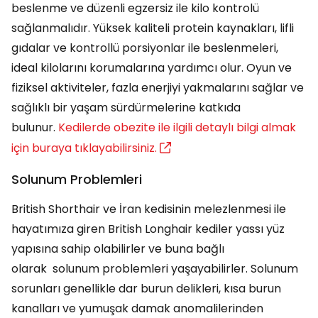
beslenme ve düzenli egzersiz ile kilo kontrolü
sağlanmalıdır. Yüksek kaliteli protein kaynakları, lifli
gıdalar ve kontrollü porsiyonlar ile beslenmeleri,
ideal kilolarını korumalarına yardımcı olur. Oyun ve
fiziksel aktiviteler, fazla enerjiyi yakmalarını sağlar ve
sağlıklı bir yaşam sürdürmelerine katkıda
bulunur.
Kedilerde obezite ile ilgili detaylı bilgi almak
için buraya tıklayabilirsiniz.
Solunum Problemleri
British Shorthair ve İran kedisinin melezlenmesi ile
hayatımıza giren British Longhair kediler yassı yüz
yapısına sahip olabilirler ve buna bağlı
olarak solunum problemleri yaşayabilirler. Solunum
sorunları genellikle dar burun delikleri, kısa burun
kanalları ve yumuşak damak anomalilerinden