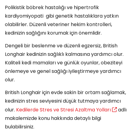
Polikistik böbrek hastalığı ve hipertrofik
kardiyomiyopati gibi genetik hastalıklara yatkın
olabilirler. Düzenli veteriner hekim kontrolleri,
kedinizin sağlığını korumak için önemlidir.
Dengeli bir beslenme ve düzenli egzersiz, British
Longhair kedinizin sağlıklı kalmasına yardımcı olur.
Kaliteli kedi mamaları ve günlük oyunlar, obeziteyi
önlemeye ve genel sağlığı iyileştirmeye yardımcı
olur.
British Longhair için evde sakin bir ortam sağlamak,
kedinizin stres seviyesini düşük tutmaya yardımcı
olur.
Kedilerde Stres ve Stresi Azaltma Yolları
adlı
makalemizde konu hakkında detaylı bilgi
bulabilirsiniz.