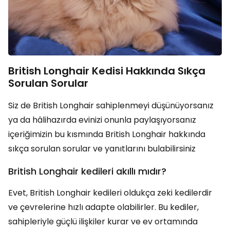
British Longhair Kedisi Hakkında Sıkça
Sorulan Sorular
Siz de British Longhair sahiplenmeyi düşünüyorsanız
ya da hâlihazırda evinizi onunla paylaşıyorsanız
içeriğimizin bu kısmında British Longhair hakkında
sıkça sorulan sorular ve yanıtlarını bulabilirsiniz
British Longhair kedileri akıllı mıdır?
Evet, British Longhair kedileri oldukça zeki kedilerdir
ve çevrelerine hızlı adapte olabilirler. Bu kediler,
sahipleriyle güçlü ilişkiler kurar ve ev ortamında