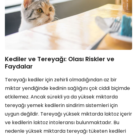
Kediler ve Tereyağı: Olası Riskler ve
Faydalar
Tereyağı kediler için zehirli olmadığından az bir
miktar yendiğinde kedinin sağlığını çok ciddi biçimde
etkilemez. Ancak sürekli ya da yüksek miktarda
tereyağı yemek kedilerin sindirim sistemleri için
uygun değildir. Tereyağı yüksek miktarda laktoz içerir
ve kedilerin laktoz intoleransı bulunmaktadır. Bu
nedenle yüksek miktarda tereyağı tüketen kedileri