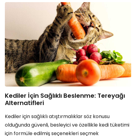
Kediler İçin Sağlıklı Beslenme: Tereyağı
Alternatifleri
Kediler için sağlıklı atıştırmalıklar söz konusu
olduğunda güvenli, besleyici ve özellikle kedi tüketimi
için formüle edilmiş seçenekleri seçmek