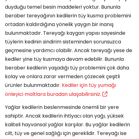
duyduğu temel besin maddeleri yoktur. Bununla
beraber tereyağının kedilerin tüy kusma problemini
ortadan kaldırdığına yönelik yaygın bir inanış
bulunmaktadır. Tereyağı kaygan yapısı sayesinde
tüylerin kedinin sindirim sisteminden sorunsuzca
geçmesine yardımcı olabilir. Ancak tereyağı yese de
kediler yine tüy kusmaya devam edebilir. Bununla
beraber kedilerin yaşadığı tüy problemini çok daha
kolay ve onlara zarar vermeden çözecek çeşitli
ürünler bulunmaktadır.
Kediler için tüy yumağı
önleyici maltlara buradan ulaşabilirsiniz.
Yağlar kedilerin beslenmesinde önemli bir yere
sahiptir. Ancak kedilerin ihtiyacı olan yağı, yüksek
kaliteli hayvansal yağlar karşılar. Bu yağlar kedilerin
cilt, tüy ve genel sağlığı için gereklidir. Tereyağı ise