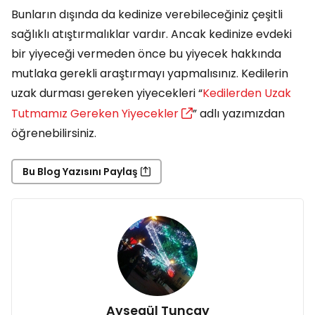
Bunların dışında da kedinize verebileceğiniz çeşitli
sağlıklı atıştırmalıklar vardır. Ancak kedinize evdeki
bir yiyeceği vermeden önce bu yiyecek hakkında
mutlaka gerekli araştırmayı yapmalısınız. Kedilerin
uzak durması gereken yiyecekleri “
Kedilerden Uzak
Tutmamız Gereken Yiyecekler
” adlı yazımızdan
öğrenebilirsiniz.
Bu Blog Yazısını Paylaş
Aysegül Tunçay