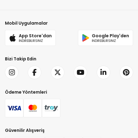
Mobil Uygulamalar
App Store'dan
Google Play'den
İNDİREBİLİRSİNİZ
İNDİREBİLİRSİNİZ
Bizi Takip Edin
Ödeme Yöntemleri
Güvenilir Alışveriş