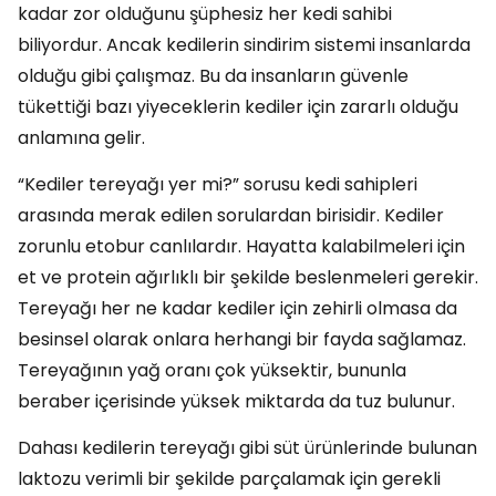
kadar zor olduğunu şüphesiz her kedi sahibi
biliyordur. Ancak kedilerin sindirim sistemi insanlarda
olduğu gibi çalışmaz. Bu da insanların güvenle
tükettiği bazı yiyeceklerin kediler için zararlı olduğu
anlamına gelir.
“Kediler tereyağı yer mi?” sorusu kedi sahipleri
arasında merak edilen sorulardan birisidir. Kediler
zorunlu etobur canlılardır. Hayatta kalabilmeleri için
et ve protein ağırlıklı bir şekilde beslenmeleri gerekir.
Tereyağı her ne kadar kediler için zehirli olmasa da
besinsel olarak onlara herhangi bir fayda sağlamaz.
Tereyağının yağ oranı çok yüksektir, bununla
beraber içerisinde yüksek miktarda da tuz bulunur.
Dahası kedilerin tereyağı gibi süt ürünlerinde bulunan
laktozu verimli bir şekilde parçalamak için gerekli