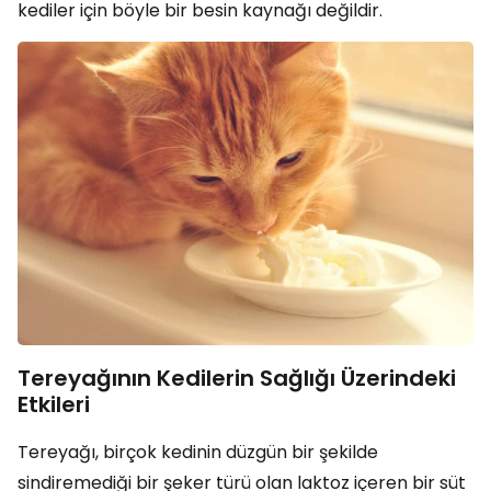
kediler için böyle bir besin kaynağı değildir.
Tereyağının Kedilerin Sağlığı Üzerindeki
Etkileri
Tereyağı, birçok kedinin düzgün bir şekilde
sindiremediği bir şeker türü olan laktoz içeren bir süt