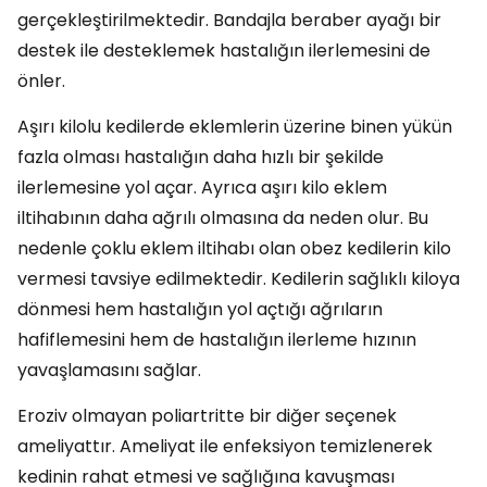
gerçekleştirilmektedir. Bandajla beraber ayağı bir
destek ile desteklemek hastalığın ilerlemesini de
önler.
Aşırı kilolu kedilerde eklemlerin üzerine binen yükün
fazla olması hastalığın daha hızlı bir şekilde
ilerlemesine yol açar. Ayrıca aşırı kilo eklem
iltihabının daha ağrılı olmasına da neden olur. Bu
nedenle çoklu eklem iltihabı olan obez kedilerin kilo
vermesi tavsiye edilmektedir. Kedilerin sağlıklı kiloya
dönmesi hem hastalığın yol açtığı ağrıların
hafiflemesini hem de hastalığın ilerleme hızının
yavaşlamasını sağlar.
Eroziv olmayan poliartritte bir diğer seçenek
ameliyattır. Ameliyat ile enfeksiyon temizlenerek
kedinin rahat etmesi ve sağlığına kavuşması