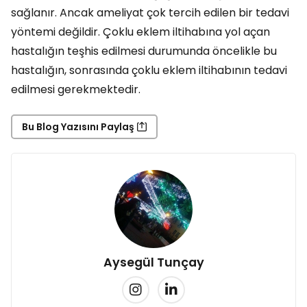
sağlanır. Ancak ameliyat çok tercih edilen bir tedavi
yöntemi değildir. Çoklu eklem iltihabına yol açan
hastalığın teşhis edilmesi durumunda öncelikle bu
hastalığın, sonrasında çoklu eklem iltihabının tedavi
edilmesi gerekmektedir.
Bu Blog Yazısını Paylaş
Aysegül Tunçay