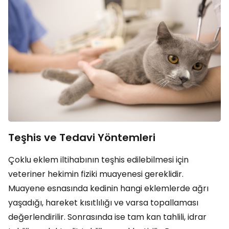
Teşhis ve Tedavi Yöntemleri
Çoklu eklem iltihabının teşhis edilebilmesi için
veteriner hekimin fiziki muayenesi gereklidir.
Muayene esnasında kedinin hangi eklemlerde ağrı
yaşadığı, hareket kısıtlılığı ve varsa topallaması
değerlendirilir. Sonrasında ise tam kan tahlili, idrar