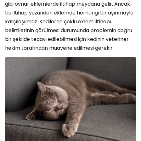
gibi oynar eklemlerde iltihap meydana gelir. Ancak
bu iltihap yüzünden eklemde herhangi bir aşınmayla
karşılaşılmaz. Kedilerde çoklu eklem iltihabı
belirtilerinin görülmesi durumunda problemin doğru
bir şekilde tedavi edilebilmesi için kedinin veteriner
hekim tarafından muayene edilmesi gerekir.