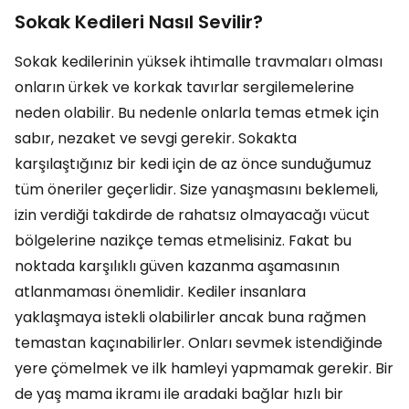
Sokak Kedileri Nasıl Sevilir?
Sokak kedilerinin yüksek ihtimalle travmaları olması
onların ürkek ve korkak tavırlar sergilemelerine
neden olabilir. Bu nedenle onlarla temas etmek için
sabır, nezaket ve sevgi gerekir. Sokakta
karşılaştığınız bir kedi için de az önce sunduğumuz
tüm öneriler geçerlidir. Size yanaşmasını beklemeli,
izin verdiği takdirde de rahatsız olmayacağı vücut
bölgelerine nazikçe temas etmelisiniz. Fakat bu
noktada karşılıklı güven kazanma aşamasının
atlanmaması önemlidir. Kediler insanlara
yaklaşmaya istekli olabilirler ancak buna rağmen
temastan kaçınabilirler. Onları sevmek istendiğinde
yere çömelmek ve ilk hamleyi yapmamak gerekir. Bir
de yaş mama ikramı ile aradaki bağlar hızlı bir