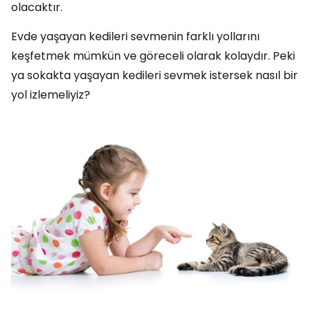
olacaktır.
Evde yaşayan kedileri sevmenin farklı yollarını
keşfetmek mümkün ve göreceli olarak kolaydır. Peki
ya sokakta yaşayan kedileri sevmek istersek nasıl bir
yol izlemeliyiz?