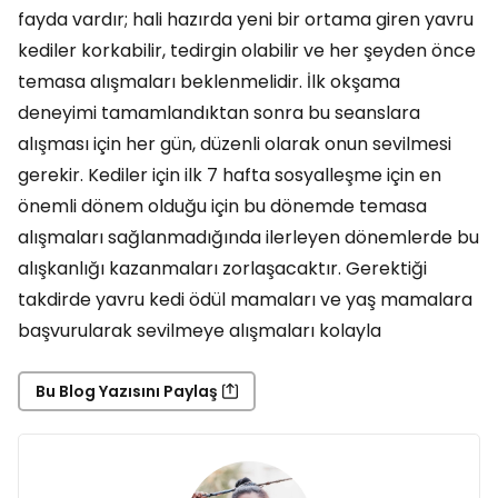
fayda vardır; hali hazırda yeni bir ortama giren yavru
kediler korkabilir, tedirgin olabilir ve her şeyden önce
temasa alışmaları beklenmelidir. İlk okşama
deneyimi tamamlandıktan sonra bu seanslara
alışması için her gün, düzenli olarak onun sevilmesi
gerekir. Kediler için ilk 7 hafta sosyalleşme için en
önemli dönem olduğu için bu dönemde temasa
alışmaları sağlanmadığında ilerleyen dönemlerde bu
alışkanlığı kazanmaları zorlaşacaktır. Gerektiği
takdirde yavru kedi ödül mamaları ve yaş mamalara
başvurularak sevilmeye alışmaları kolayla
Bu Blog Yazısını Paylaş