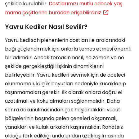
şekilde kurulabilir.
Dostlarımızı mutlu edecek yaş
mama çeşitlerine buradan erişebilirsiniz.
Yavru Kediler Nasıl Sevilir?
Yavru kedi sahiplenenlerin dostları ile aralarındaki
bağı güçlendirmek için onlarla temas etmesi önemli
bir adımdır. Ancak temasın nasıl, ne zaman ve ne
şekilde gerçekleştiği ilişkinin dinamiklerini
belirleyebilir. Yavru kedileri sevmek için de aceleci
olunmamalı, küçük boyutları nedeniyle kucaklanıp
taşınmamaları gerekir. İlk olarak onlara doğru el
uzatılmalı ve koku almaları sağlanmalıdır. Daha
sonra dokunulmasından çok hoşlandıkları vücut
bölgelerinin başında gelen çeneleri okşanmalı,
yanakları ve kulak arkaları kaşınmalıdır. Rahatsız
olduğu fark edildiği anda ondan uzaklaşılmasında