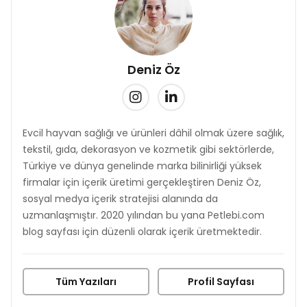
Deniz Öz
Evcil hayvan sağlığı ve ürünleri dâhil olmak üzere sağlık,
tekstil, gıda, dekorasyon ve kozmetik gibi sektörlerde,
Türkiye ve dünya genelinde marka bilinirliği yüksek
firmalar için içerik üretimi gerçekleştiren Deniz Öz,
sosyal medya içerik stratejisi alanında da
uzmanlaşmıştır. 2020 yılından bu yana Petlebi.com
blog sayfası için düzenli olarak içerik üretmektedir.
Tüm Yazıları
Profil Sayfası