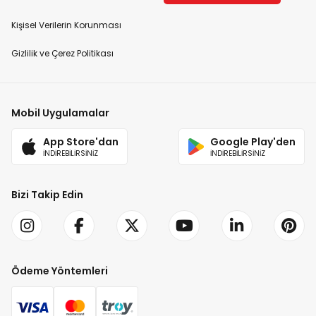
Kişisel Verilerin Korunması
Gizlilik ve Çerez Politikası
Mobil Uygulamalar
App Store'dan
Google Play'den
İNDİREBİLİRSİNİZ
İNDİREBİLİRSİNİZ
Bizi Takip Edin
Ödeme Yöntemleri