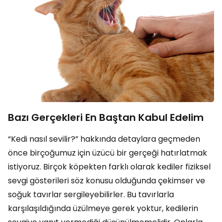
Bazı Gerçekleri En Baştan Kabul Edelim
“Kedi nasıl sevilir?” hakkında detaylara geçmeden
önce birçoğumuz için üzücü bir gerçeği hatırlatmak
istiyoruz. Birçok köpekten farklı olarak kediler fiziksel
sevgi gösterileri söz konusu olduğunda çekimser ve
soğuk tavırlar sergileyebilirler. Bu tavırlarla
karşılaşıldığında üzülmeye gerek yoktur, kedilerin