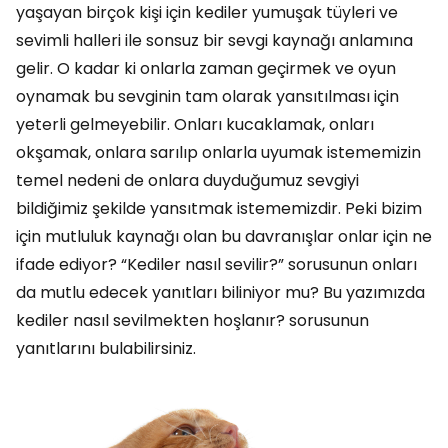
yaşayan birçok kişi için kediler yumuşak tüyleri ve
sevimli halleri ile sonsuz bir sevgi kaynağı anlamına
gelir. O kadar ki onlarla zaman geçirmek ve oyun
oynamak bu sevginin tam olarak yansıtılması için
yeterli gelmeyebilir. Onları kucaklamak, onları
okşamak, onlara sarılıp onlarla uyumak istememizin
temel nedeni de onlara duyduğumuz sevgiyi
bildiğimiz şekilde yansıtmak istememizdir. Peki bizim
için mutluluk kaynağı olan bu davranışlar onlar için ne
ifade ediyor? “Kediler nasıl sevilir?” sorusunun onları
da mutlu edecek yanıtları biliniyor mu? Bu yazımızda
kediler nasıl sevilmekten hoşlanır? sorusunun
yanıtlarını bulabilirsiniz.