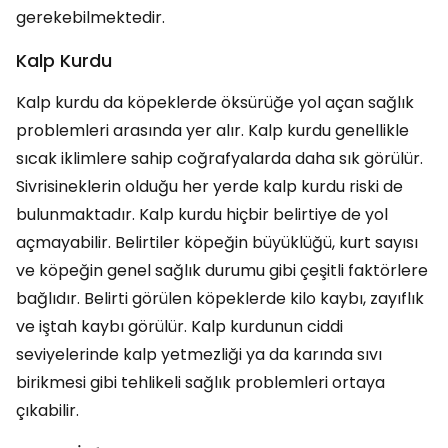
gerekebilmektedir.
Kalp Kurdu
Kalp kurdu da köpeklerde öksürüğe yol açan sağlık
problemleri arasında yer alır. Kalp kurdu genellikle
sıcak iklimlere sahip coğrafyalarda daha sık görülür.
Sivrisineklerin olduğu her yerde kalp kurdu riski de
bulunmaktadır. Kalp kurdu hiçbir belirtiye de yol
açmayabilir. Belirtiler köpeğin büyüklüğü, kurt sayısı
ve köpeğin genel sağlık durumu gibi çeşitli faktörlere
bağlıdır. Belirti görülen köpeklerde kilo kaybı, zayıflık
ve iştah kaybı görülür. Kalp kurdunun ciddi
seviyelerinde kalp yetmezliği ya da karında sıvı
birikmesi gibi tehlikeli sağlık problemleri ortaya
çıkabilir.