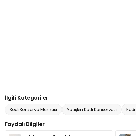
İlgili Kategoriler
Kedi Konserve Maması
Yetişkin Kedi Konservesi
Kedi
Faydalı Bilgiler