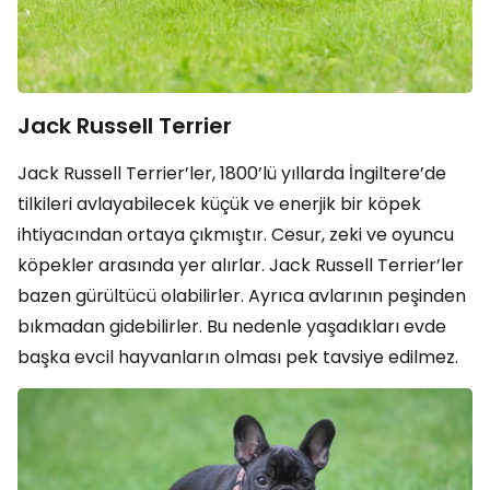
Jack Russell Terrier
Jack Russell Terrier’ler, 1800’lü yıllarda İngiltere’de
tilkileri avlayabilecek küçük ve enerjik bir köpek
ihtiyacından ortaya çıkmıştır. Cesur, zeki ve oyuncu
köpekler arasında yer alırlar. Jack Russell Terrier’ler
bazen gürültücü olabilirler. Ayrıca avlarının peşinden
bıkmadan gidebilirler. Bu nedenle yaşadıkları evde
başka evcil hayvanların olması pek tavsiye edilmez.