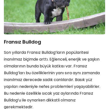
Fransız Bulldog
Son yıllarda Fransız Bulldog’ların popülaritesi
inanılmaz biçimde arttı. Eğlenceli, enerjik ve şaşkın
olmalarının bunda büyük katkısı var. Fransız
Bulldog’ları bu özelliklerinin yanı sıra aynı zamanda
inanılmaz derecede sadık canlılardır. Basık yüz
yapıları nedeniyle nefes problemleri yaşayabilirler.
Bu nedenle özellikle sıcak yaz aylarında Fransız
Bulldog’u ile oynarken dikkatli olmanız
gerekmektedir.