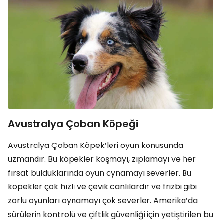
Avustralya Çoban Köpeği
Avustralya Çoban Köpek’leri oyun konusunda
uzmandır. Bu köpekler koşmayı, zıplamayı ve her
fırsat bulduklarında oyun oynamayı severler. Bu
köpekler çok hızlı ve çevik canlılardır ve frizbi gibi
zorlu oyunları oynamayı çok severler. Amerika’da
sürülerin kontrolü ve çiftlik güvenliği için yetiştirilen bu