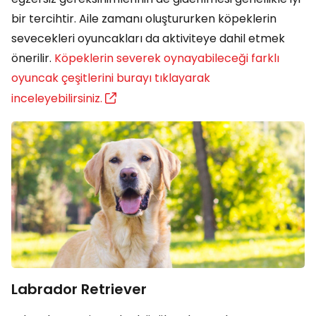
bir tercihtir. Aile zamanı oluştururken köpeklerin
sevecekleri oyuncakları da aktiviteye dahil etmek
önerilir.
Köpeklerin severek oynayabileceği farklı
oyuncak çeşitlerini burayı tıklayarak
inceleyebilirsiniz.
Labrador Retriever