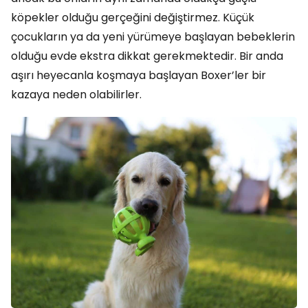
köpekler olduğu gerçeğini değiştirmez. Küçük
çocukların ya da yeni yürümeye başlayan bebeklerin
olduğu evde ekstra dikkat gerekmektedir. Bir anda
aşırı heyecanla koşmaya başlayan Boxer’ler bir
kazaya neden olabilirler.