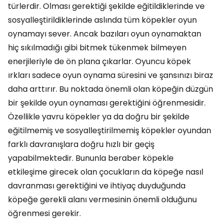
türlerdir. Olması gerektiği şekilde eğitildiklerinde ve
sosyalleştirildiklerinde aslında tüm köpekler oyun
oynamayı sever. Ancak bazıları oyun oynamaktan
hiç sıkılmadığı gibi bitmek tükenmek bilmeyen
enerjileriyle de ön plana çıkarlar. Oyuncu köpek
ırkları sadece oyun oynama süresini ve şansınızı biraz
daha arttırır. Bu noktada önemli olan köpeğin düzgün
bir şekilde oyun oynaması gerektiğini öğrenmesidir.
Özellikle yavru köpekler ya da doğru bir şekilde
eğitilmemiş ve sosyalleştirilmemiş köpekler oyundan
farklı davranışlara doğru hızlı bir geçiş
yapabilmektedir. Bununla beraber köpekle
etkileşime girecek olan çocukların da köpeğe nasıl
davranması gerektiğini ve ihtiyaç duyduğunda
köpeğe gerekli alanı vermesinin önemli olduğunu
öğrenmesi gerekir.