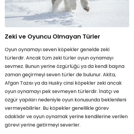
Zeki ve Oyuncu Olmayan Türler
Oyun oynamayı seven köpekler genelde zeki
türlerdir. Ancak tüm zeki türler oyun oynamayı
sevmez. Bunun yerine özgürlüğü ya da kendi başına
zaman geçirmeyi seven türler de bulunur. Akita,
Afgan Tazısı ya da Husky cinsi köpekler zeki ancak
oyun oynamayı pek sevmeyen türlerdir. İnatçı ve
özgür yapıları nedeniyle oyun konusunda beklenileni
vermeyebilirler. Bu köpekler genellikle görev
odaklıdır ve oyun oynamak yerine kendilerine verilen
görevi yerine getirmeyi severler.