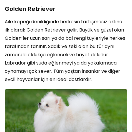
Golden Retriever
Aile köpeği denildiğinde herkesin tartışmasız aklına
ilk olarak Golden Retriever gelir. Büyük ve güzel olan
Golden’ler uzun sarı ya da bal rengi tüyleriyle herkes
tarafından tanınır. Sadık ve zeki olan bu tür aynı
zamanda oldukça eğlenceli ve hayat doludur.
Labrador gibi suda eğlenmeyi ya da yakalamaca
oynamayı çok sever. Tüm yaştan insanlar ve diğer
evcil hayvanlar için en ideal dostlardır.