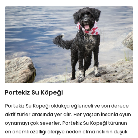
Portekiz Su Köpeği
Portekiz Su Köpeği oldukça eğlenceli ve son derece
aktif türler arasında yer alır. Her yaştan insanla oyun
oynamayı çok severler. Portekiz Su Köpeği türünün
en önemli özelliği alerjiye neden olma riskinin düşük