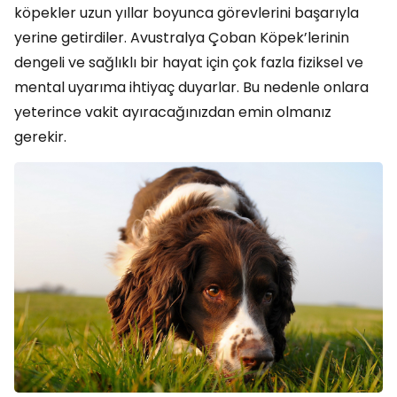
köpekler uzun yıllar boyunca görevlerini başarıyla
yerine getirdiler. Avustralya Çoban Köpek’lerinin
dengeli ve sağlıklı bir hayat için çok fazla fiziksel ve
mental uyarıma ihtiyaç duyarlar. Bu nedenle onlara
yeterince vakit ayıracağınızdan emin olmanız
gerekir.