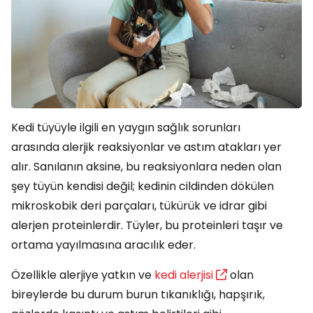
Kedi tüyüyle ilgili en yaygın sağlık sorunları
arasında alerjik reaksiyonlar ve astım atakları yer
alır. Sanılanın aksine, bu reaksiyonlara neden olan
şey tüyün kendisi değil; kedinin cildinden dökülen
mikroskobik deri parçaları, tükürük ve idrar gibi
alerjen proteinlerdir. Tüyler, bu proteinleri taşır ve
ortama yayılmasına aracılık eder.
Özellikle alerjiye yatkın ve
kedi alerjisi
olan
bireylerde bu durum burun tıkanıklığı, hapşırık,