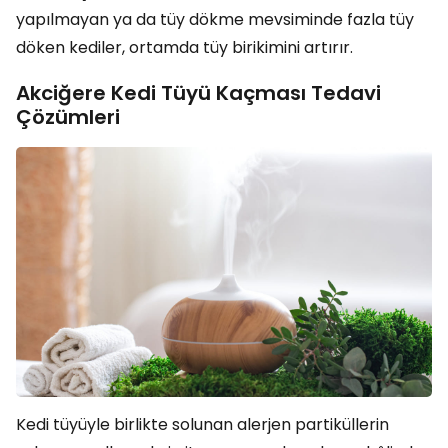
yapılmayan ya da tüy dökme mevsiminde fazla tüy
döken kediler, ortamda tüy birikimini artırır.
Akciğere Kedi Tüyü Kaçması Tedavi
Çözümleri
Kedi tüyüyle birlikte solunan alerjen partiküllerin