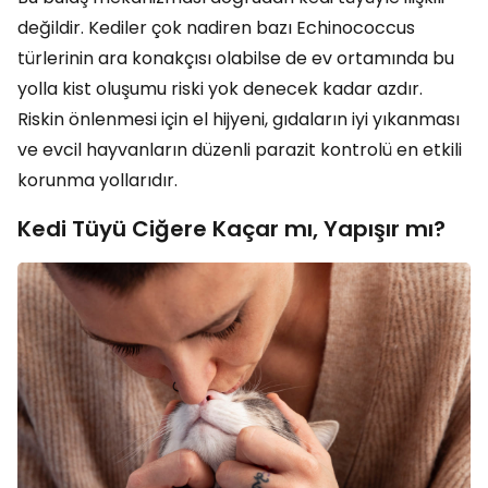
değildir. Kediler çok nadiren bazı Echinococcus
türlerinin ara konakçısı olabilse de ev ortamında bu
yolla kist oluşumu riski yok denecek kadar azdır.
Riskin önlenmesi için el hijyeni, gıdaların iyi yıkanması
ve evcil hayvanların düzenli parazit kontrolü en etkili
korunma yollarıdır.
Kedi Tüyü Ciğere Kaçar mı, Yapışır mı?