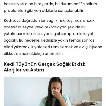
hassasiyeti olan bireylerde, bu durum hafif sindirim
problemleri gibi yan etkilerle sonuçlanabilir.
Kedi tüyü doğrudan bir sağlık riski taşımaz; ancak
obsesif düzeyde veya tekrarlayan şekilde kıl
yutulması mide irritasyonu gibi semptomlara yol
açabilir. Bu nedenle, kedinizle yakın temas sonrası
elleri yıkamak, kıyafetleri temizlemek ve ev içi hijyene
dikkat etmek oldukça önemlidir.
Kedi Tüyünün Gerçek Sağlık Etkisi:
Alerjiler ve Astım