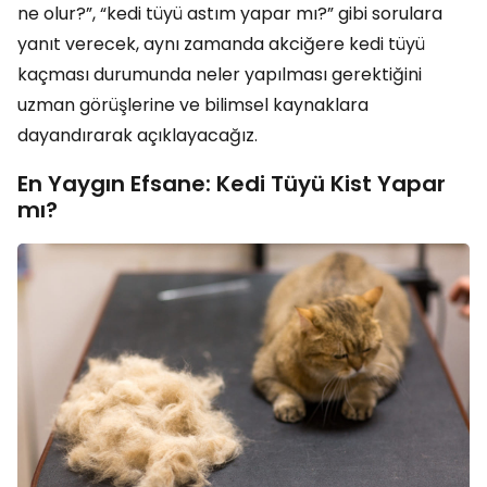
ne olur?”, “kedi tüyü astım yapar mı?” gibi sorulara
yanıt verecek, aynı zamanda akciğere kedi tüyü
kaçması durumunda neler yapılması gerektiğini
uzman görüşlerine ve bilimsel kaynaklara
dayandırarak açıklayacağız.
En Yaygın Efsane: Kedi Tüyü Kist Yapar
mı?