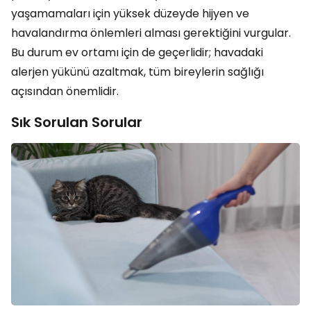
yaşamamaları için yüksek düzeyde hijyen ve
havalandırma önlemleri alması gerektiğini vurgular.
Bu durum ev ortamı için de geçerlidir; havadaki
alerjen yükünü azaltmak, tüm bireylerin sağlığı
açısından önemlidir.
Sık Sorulan Sorular