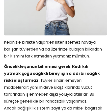
Kedinizle birlikte yaşarken ister istemez havaya
karışan tüylerden ya da üzerinize bulaşan kıllardan
bir kısmını fark etmeden yutmanız mümkün.
Öncelikle şunun bilinmesi gerek: Kedi kılı
yutmak çoğu sağlıklı birey için ciddi bir sağlık
riski oluşturmaz.
Tüyler sindirilemeyen
maddelerdir; yani mideye ulaştıklarında vücut
tarafından işlenmeden dışkı yoluyla atılırlar. Bu
süreçte genellikle bir rahatsızlık yaşanmaz.
Ancak bağışıklık sistemi zayıf ya da mide-bağırsak