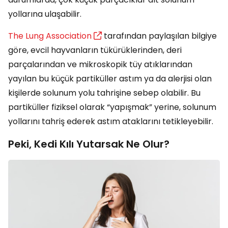
yollarına ulaşabilir.
The Lung Association
tarafından paylaşılan bilgiye
göre, evcil hayvanların tükürüklerinden, deri
parçalarından ve mikroskopik tüy atıklarından
yayılan bu küçük partiküller astım ya da alerjisi olan
kişilerde solunum yolu tahrişine sebep olabilir. Bu
partiküller fiziksel olarak “yapışmak” yerine, solunum
yollarını tahriş ederek astım ataklarını tetikleyebilir.
Peki, Kedi Kılı Yutarsak Ne Olur?