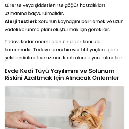
sürerse veya şiddetlenirse göğüs hastalıkları
uzmanına başvurulmalıdır.
Alerji testleri:
Sorunun kaynağını belirlemek ve uzun
vadeli korunma planı oluşturmak için gereklidir.
Tedavi kadar önemli olan bir diğer konu da
korunmadır. Tedavi süreci bireysel ihtiyaçlara göre
şekillendirilmeli ve uzman kontrolünde yürütülmelidir.
Evde Kedi Tüyü Yayılımını ve Solunum
Riskini Azaltmak İçin Alınacak Önlemler