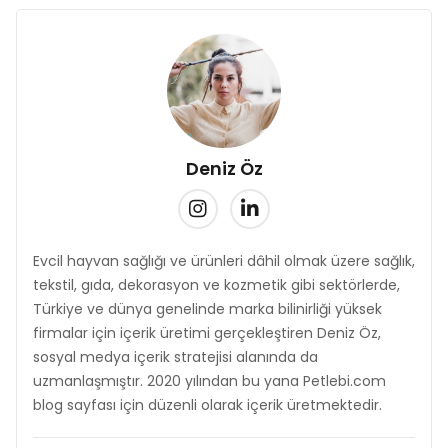
Deniz Öz
Evcil hayvan sağlığı ve ürünleri dâhil olmak üzere sağlık,
tekstil, gıda, dekorasyon ve kozmetik gibi sektörlerde,
Türkiye ve dünya genelinde marka bilinirliği yüksek
firmalar için içerik üretimi gerçekleştiren Deniz Öz,
sosyal medya içerik stratejisi alanında da
uzmanlaşmıştır. 2020 yılından bu yana Petlebi.com
blog sayfası için düzenli olarak içerik üretmektedir.