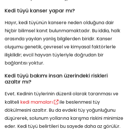
Kedi tüyü kanser yapar mı?
Hayır, kedi tüyünün kansere neden olduğuna dair
hiçbir bilimsel kanıt bulunmamaktadır. Bu iddia, halk
arasında yayılan yanlış bilgilerden biridir. Kanser
oluşumu genetik, çevresel ve kimyasal faktörlerle
ilişkilidir; evcil hayvan tüyleriyle doğrudan bir
bağlantısı yoktur.
Kedi tüyü bakımı insan üzerindeki riskleri
azaltır mı?
Evet. Kedinin tüylerinin düzenli olarak taranması ve
kaliteli
kedi mamaları
ile beslenmesi tüy
dökülmesini azaltır. Bu da evdeki tüy yoğunluğunu
düşürerek, solunum yollarına karışma riskini minimize
eder. Kedi tüyü belirtileri bu sayede daha az görülür.