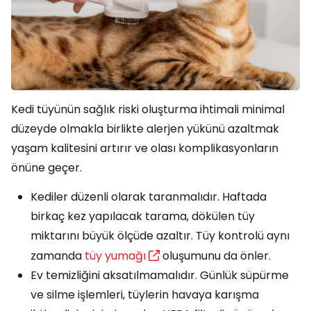
Kedi tüyünün sağlık riski oluşturma ihtimali minimal
düzeyde olmakla birlikte alerjen yükünü azaltmak
yaşam kalitesini artırır ve olası komplikasyonların
önüne geçer.
Kediler düzenli olarak taranmalıdır. Haftada
birkaç kez yapılacak tarama, dökülen tüy
miktarını büyük ölçüde azaltır. Tüy kontrolü aynı
zamanda
tüy yumağı
oluşumunu da önler.
Ev temizliğini aksatılmamalıdır. Günlük süpürme
ve silme işlemleri, tüylerin havaya karışma