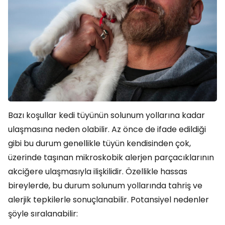
Bazı koşullar kedi tüyünün solunum yollarına kadar
ulaşmasına neden olabilir. Az önce de ifade edildiği
gibi bu durum genellikle tüyün kendisinden çok,
üzerinde taşınan mikroskobik alerjen parçacıklarının
akciğere ulaşmasıyla ilişkilidir. Özellikle hassas
bireylerde, bu durum solunum yollarında tahriş ve
alerjik tepkilerle sonuçlanabilir. Potansiyel nedenler
şöyle sıralanabilir: