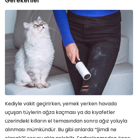
Gerekenler
Kediyle vakit geçirirken, yemek yerken havada
uçuşan tüylerin ağza kaçması ya da kıyafetler
üzerindeki kılların el temasından sonra ağız yoluyla
alınması mümkündür. Bu gibi anlarda “Şimdi ne