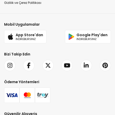
Gizlilik ve Çerez Politikası
Mobil Uygulamalar
App Store'dan
Google Play'den
İNDİREBİLİRSİNİZ
İNDİREBİLİRSİNİZ
Bizi Takip Edin
Ödeme Yöntemleri
Güvenilir Alışveriş