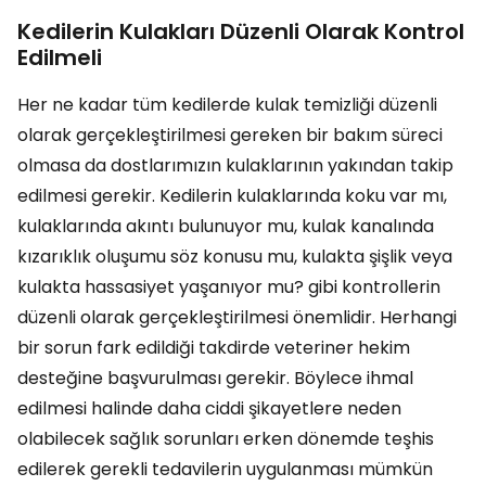
Kedilerin Kulakları Düzenli Olarak Kontrol
Edilmeli
Her ne kadar tüm kedilerde kulak temizliği düzenli
olarak gerçekleştirilmesi gereken bir bakım süreci
olmasa da dostlarımızın kulaklarının yakından takip
edilmesi gerekir. Kedilerin kulaklarında koku var mı,
kulaklarında akıntı bulunuyor mu, kulak kanalında
kızarıklık oluşumu söz konusu mu, kulakta şişlik veya
kulakta hassasiyet yaşanıyor mu? gibi kontrollerin
düzenli olarak gerçekleştirilmesi önemlidir. Herhangi
bir sorun fark edildiği takdirde veteriner hekim
desteğine başvurulması gerekir. Böylece ihmal
edilmesi halinde daha ciddi şikayetlere neden
olabilecek sağlık sorunları erken dönemde teşhis
edilerek gerekli tedavilerin uygulanması mümkün