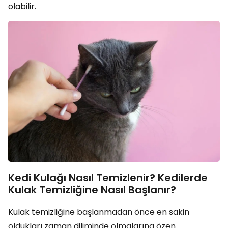
olabilir.
Kedi Kulağı Nasıl Temizlenir? Kedilerde
Kulak Temizliğine Nasıl Başlanır?
Kulak temizliğine başlanmadan önce en sakin
oldukları zaman diliminde olmalarına özen