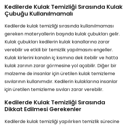
Kedilerde Kulak Temizliği Sırasında Kulak
Çubuğu Kullanılmamalı
Kedilerde kulak temizliği sırasında kullanılmaması
gereken materyallerin başında kulak çubukları gelir.
Kulak çubukları kedilerin kulak kanallarına zarar
verebilir ve etkili bir temizlik yapılmasını engeller.
Kulak kirlerini kanalın iç kısmına dek itebilir ve hatta
kulak zarının zarar görmesine yol açabilir. Diğer bir
malzeme de insanlar için üretilen kulak temizleme
sıvılarının kullanımıdır. Kedilerin kulaklarına insanlar
için üretilen temizleme sıvıları zarar verebilir.
Kedilerde Kulak Temizliği Sırasında
Dikkat Edilmesi Gerekenler
Kedilerde kulak temizliği yapılırken temizlik sürecine