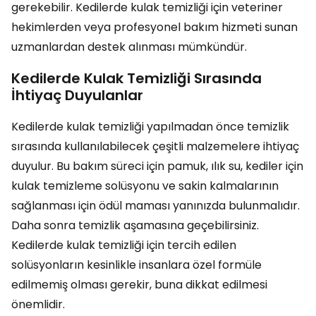
gerekebilir. Kedilerde kulak temizliği için veteriner
hekimlerden veya profesyonel bakım hizmeti sunan
uzmanlardan destek alınması mümkündür.
Kedilerde Kulak Temizliği Sırasında
İhtiyaç Duyulanlar
Kedilerde kulak temizliği yapılmadan önce temizlik
sırasında kullanılabilecek çeşitli malzemelere ihtiyaç
duyulur. Bu bakım süreci için pamuk, ılık su, kediler için
kulak temizleme solüsyonu ve sakin kalmalarının
sağlanması için ödül maması yanınızda bulunmalıdır.
Daha sonra temizlik aşamasına geçebilirsiniz.
Kedilerde kulak temizliği için tercih edilen
solüsyonların kesinlikle insanlara özel formüle
edilmemiş olması gerekir, buna dikkat edilmesi
önemlidir.