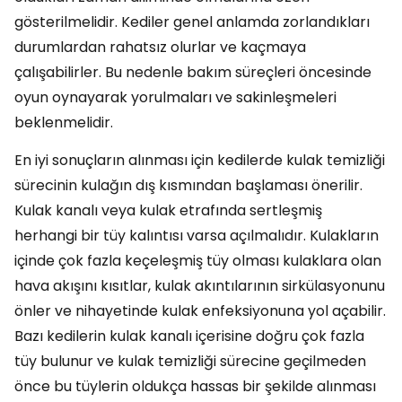
gösterilmelidir. Kediler genel anlamda zorlandıkları
durumlardan rahatsız olurlar ve kaçmaya
çalışabilirler. Bu nedenle bakım süreçleri öncesinde
oyun oynayarak yorulmaları ve sakinleşmeleri
beklenmelidir.
En iyi sonuçların alınması için kedilerde kulak temizliği
sürecinin kulağın dış kısmından başlaması önerilir.
Kulak kanalı veya kulak etrafında sertleşmiş
herhangi bir tüy kalıntısı varsa açılmalıdır. Kulakların
içinde çok fazla keçeleşmiş tüy olması kulaklara olan
hava akışını kısıtlar, kulak akıntılarının sirkülasyonunu
önler ve nihayetinde kulak enfeksiyonuna yol açabilir.
Bazı kedilerin kulak kanalı içerisine doğru çok fazla
tüy bulunur ve kulak temizliği sürecine geçilmeden
önce bu tüylerin oldukça hassas bir şekilde alınması