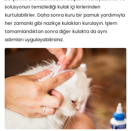
solüsyonun temizlediği kulak içi kirlerinden
kurtulabilirler. Daha sonra kuru bir pamuk yardımıyla
her zamanki gibi nazikçe kulakları kurulayın. İşlem
tamamlandıktan sonra diğer kulakta da aynı
adımları uygulayabilirsiniz.