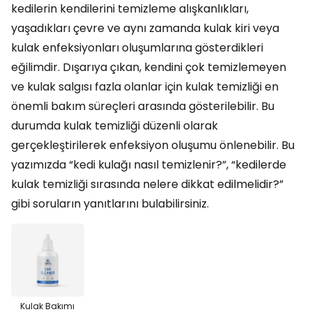
kedilerin kendilerini temizleme alışkanlıkları,
yaşadıkları çevre ve aynı zamanda kulak kiri veya
kulak enfeksiyonları oluşumlarına gösterdikleri
eğilimdir. Dışarıya çıkan, kendini çok temizlemeyen
ve kulak salgısı fazla olanlar için kulak temizliği en
önemli bakım süreçleri arasında gösterilebilir. Bu
durumda kulak temizliği düzenli olarak
gerçekleştirilerek enfeksiyon oluşumu önlenebilir. Bu
yazımızda “kedi kulağı nasıl temizlenir?”, “kedilerde
kulak temizliği sırasında nelere dikkat edilmelidir?”
gibi soruların yanıtlarını bulabilirsiniz.
Kulak Bakımı