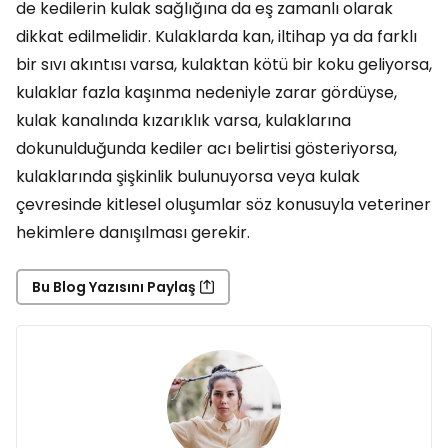
de kedilerin kulak sağlığına da eş zamanlı olarak
dikkat edilmelidir. Kulaklarda kan, iltihap ya da farklı
bir sıvı akıntısı varsa, kulaktan kötü bir koku geliyorsa,
kulaklar fazla kaşınma nedeniyle zarar gördüyse,
kulak kanalında kızarıklık varsa, kulaklarına
dokunulduğunda kediler acı belirtisi gösteriyorsa,
kulaklarında şişkinlik bulunuyorsa veya kulak
çevresinde kitlesel oluşumlar söz konusuyla veteriner
hekimlere danışılması gerekir.
Bu Blog Yazısını Paylaş