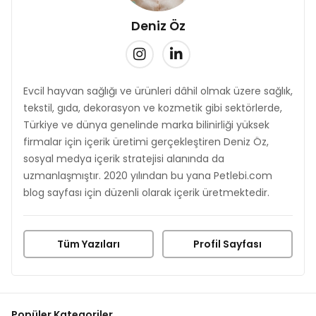
Deniz Öz
Evcil hayvan sağlığı ve ürünleri dâhil olmak üzere sağlık,
tekstil, gıda, dekorasyon ve kozmetik gibi sektörlerde,
Türkiye ve dünya genelinde marka bilinirliği yüksek
firmalar için içerik üretimi gerçekleştiren Deniz Öz,
sosyal medya içerik stratejisi alanında da
uzmanlaşmıştır. 2020 yılından bu yana Petlebi.com
blog sayfası için düzenli olarak içerik üretmektedir.
Tüm Yazıları
Profil Sayfası
Popüler Kategoriler