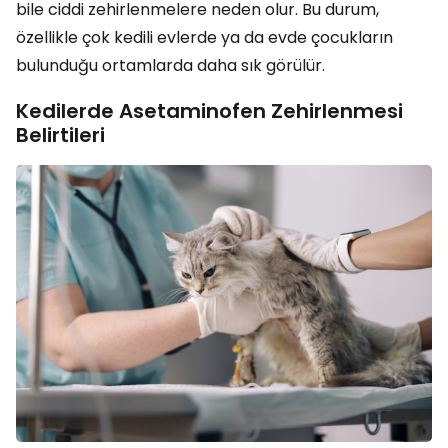
bile ciddi zehirlenmelere neden olur. Bu durum,
özellikle çok kedili evlerde ya da evde çocukların
bulunduğu ortamlarda daha sık görülür.
Kedilerde Asetaminofen Zehirlenmesi
Belirtileri