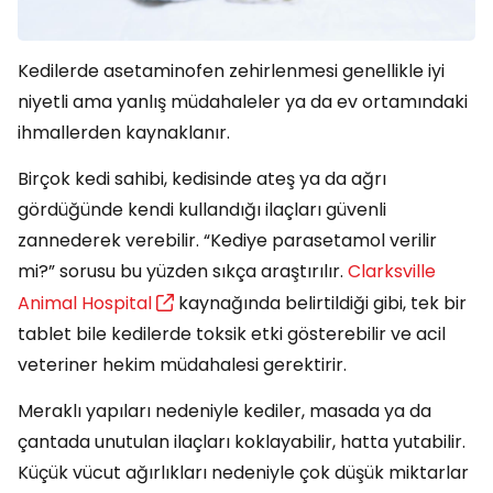
Kedilerde asetaminofen zehirlenmesi genellikle iyi
niyetli ama yanlış müdahaleler ya da ev ortamındaki
ihmallerden kaynaklanır.
Birçok kedi sahibi, kedisinde ateş ya da ağrı
gördüğünde kendi kullandığı ilaçları güvenli
zannederek verebilir. “Kediye parasetamol verilir
mi?” sorusu bu yüzden sıkça araştırılır.
Clarksville
Animal Hospital
kaynağında belirtildiği gibi, tek bir
tablet bile kedilerde toksik etki gösterebilir ve acil
veteriner hekim müdahalesi gerektirir.
Meraklı yapıları nedeniyle kediler, masada ya da
çantada unutulan ilaçları koklayabilir, hatta yutabilir.
Küçük vücut ağırlıkları nedeniyle çok düşük miktarlar