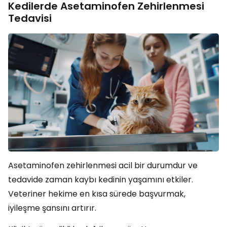
Kedilerde Asetaminofen Zehirlenmesi
Tedavisi
Asetaminofen zehirlenmesi acil bir durumdur ve
tedavide zaman kaybı kedinin yaşamını etkiler.
Veteriner hekime en kısa sürede başvurmak,
iyileşme şansını artırır.