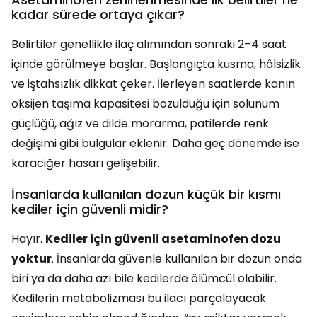
kadar sürede ortaya çıkar?
Belirtiler genellikle ilaç alımından sonraki 2–4 saat
içinde görülmeye başlar. Başlangıçta kusma, hâlsizlik
ve iştahsızlık dikkat çeker. İlerleyen saatlerde kanın
oksijen taşıma kapasitesi bozulduğu için solunum
güçlüğü, ağız ve dilde morarma, patilerde renk
değişimi gibi bulgular eklenir. Daha geç dönemde ise
karaciğer hasarı gelişebilir.
İnsanlarda kullanılan dozun küçük bir kısmı
kediler için güvenli midir?
Hayır.
Kediler için güvenli asetaminofen dozu
yoktur
. İnsanlarda güvenle kullanılan bir dozun onda
biri ya da daha azı bile kedilerde ölümcül olabilir.
Kedilerin metabolizması bu ilacı parçalayacak