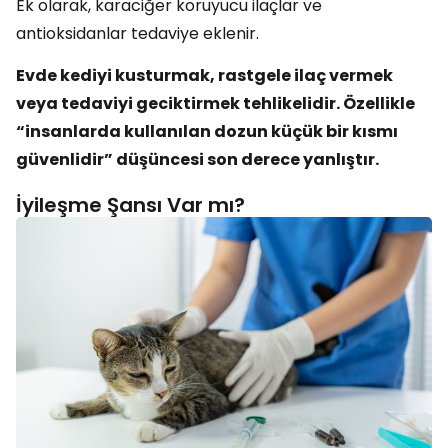
Ek olarak, karaciğer koruyucu ilaçlar ve
antioksidanlar tedaviye eklenir.
Evde kediyi kusturmak, rastgele ilaç vermek
veya tedaviyi geciktirmek tehlikelidir. Özellikle
“insanlarda kullanılan dozun küçük bir kısmı
güvenlidir” düşüncesi son derece yanlıştır.
İyileşme Şansı Var mı?