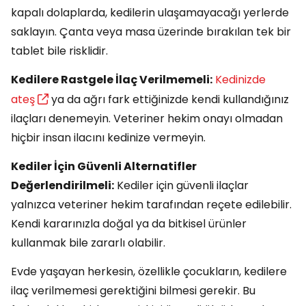
kapalı dolaplarda, kedilerin ulaşamayacağı yerlerde
saklayın. Çanta veya masa üzerinde bırakılan tek bir
tablet bile risklidir.
Kedilere Rastgele İlaç Verilmemeli:
Kedinizde
ateş
ya da ağrı fark ettiğinizde kendi kullandığınız
ilaçları denemeyin. Veteriner hekim onayı olmadan
hiçbir insan ilacını kedinize vermeyin.
Kediler İçin Güvenli Alternatifler
Değerlendirilmeli:
Kediler için güvenli ilaçlar
yalnızca veteriner hekim tarafından reçete edilebilir.
Kendi kararınızla doğal ya da bitkisel ürünler
kullanmak bile zararlı olabilir.
Evde yaşayan herkesin, özellikle çocukların, kedilere
ilaç verilmemesi gerektiğini bilmesi gerekir. Bu