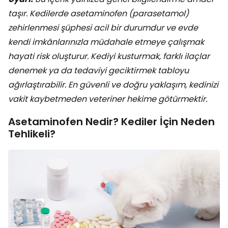
taşır. Kedilerde asetaminofen (parasetamol)
zehirlenmesi şüphesi acil bir durumdur ve evde
kendi imkânlarınızla müdahale etmeye çalışmak
hayati risk oluşturur. Kediyi kusturmak, farklı ilaçlar
denemek ya da tedaviyi geciktirmek tabloyu
ağırlaştırabilir. En güvenli ve doğru yaklaşım, kedinizi
vakit kaybetmeden veteriner hekime götürmektir.
Asetaminofen Nedir? Kediler İçin Neden
Tehlikeli?