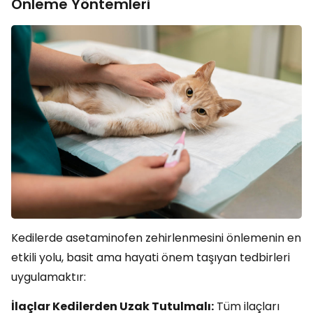
Önleme Yöntemleri
Kedilerde asetaminofen zehirlenmesini önlemenin en
etkili yolu, basit ama hayati önem taşıyan tedbirleri
uygulamaktır:
İlaçlar Kedilerden Uzak Tutulmalı:
Tüm ilaçları