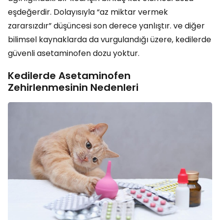
eşdeğerdir. Dolayısıyla “az miktar vermek
zararsızdır” düşüncesi son derece yanlıştır. ve diğer
bilimsel kaynaklarda da vurgulandığı üzere, kedilerde
güvenli asetaminofen dozu yoktur.
Kedilerde Asetaminofen
Zehirlenmesinin Nedenleri