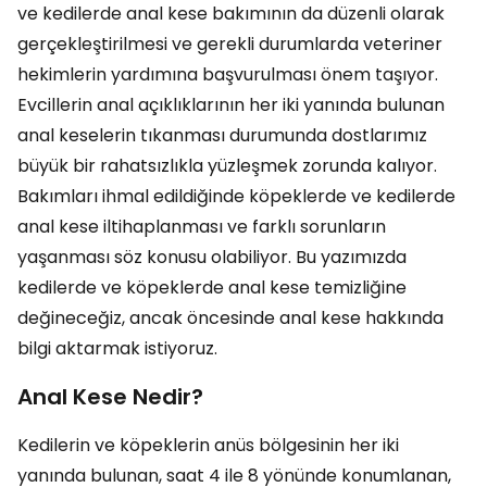
ve kedilerde anal kese bakımının da düzenli olarak
gerçekleştirilmesi ve gerekli durumlarda veteriner
hekimlerin yardımına başvurulması önem taşıyor.
Evcillerin anal açıklıklarının her iki yanında bulunan
anal keselerin tıkanması durumunda dostlarımız
büyük bir rahatsızlıkla yüzleşmek zorunda kalıyor.
Bakımları ihmal edildiğinde köpeklerde ve kedilerde
anal kese iltihaplanması ve farklı sorunların
yaşanması söz konusu olabiliyor. Bu yazımızda
kedilerde ve köpeklerde anal kese temizliğine
değineceğiz, ancak öncesinde anal kese hakkında
bilgi aktarmak istiyoruz.
Anal Kese Nedir?
Kedilerin ve köpeklerin anüs bölgesinin her iki
yanında bulunan, saat 4 ile 8 yönünde konumlanan,