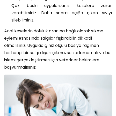
Çok baskı uygularsanız keselere zarar
verebilirsiniz. Daha sonra açığa çıkan sıvıyı
silebilirsiniz.
Anal keselerin doluluk oranına bağlı olarak sıkma
eylemi esnasında salgılar fışkırabilir, dikkatli
olmalısınız. Uyguladığınız ölçülü basıya rağmen
herhangi bir salgı dışarı çıkmazsa zorlamamalı ve bu
işlemi gerçekleştirmesi için veteriner hekimlere
başvurmalısınız.