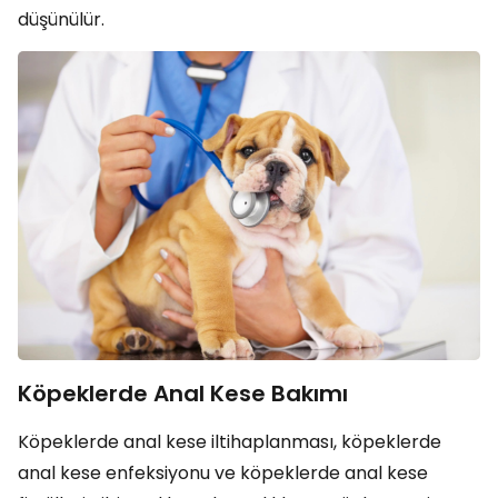
düşünülür.
Köpeklerde Anal Kese Bakımı
Köpeklerde anal kese iltihaplanması, köpeklerde
anal kese enfeksiyonu ve köpeklerde anal kese