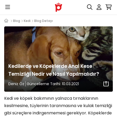
Blog
Kedi
Blog Detayı
Kedilerde ve Köpeklerde Anal Kese
Temizliği Nedir ve Nasıl Yapılmalıdır?
Deniz Öz
Güncelleme Tarihi: 10.03.2021
Kedi ve köpek bakımının yalnızca tırnaklarının
kesilmesine, tüylerinin taranmasına ve kulak temizliği
gibi süreçlere indirgenmemesi gerekiyor. Köpeklerde