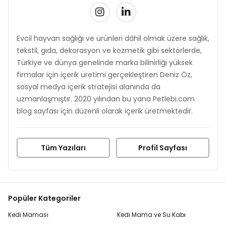
Evcil hayvan sağlığı ve ürünleri dâhil olmak üzere sağlık,
tekstil, gıda, dekorasyon ve kozmetik gibi sektörlerde,
Türkiye ve dünya genelinde marka bilinirliği yüksek
firmalar için içerik üretimi gerçekleştiren Deniz Öz,
sosyal medya içerik stratejisi alanında da
uzmanlaşmıştır. 2020 yılından bu yana Petlebi.com
blog sayfası için düzenli olarak içerik üretmektedir.
Tüm Yazıları
Profil Sayfası
Popüler Kategoriler
Kedi Maması
Kedi Mama ve Su Kabı