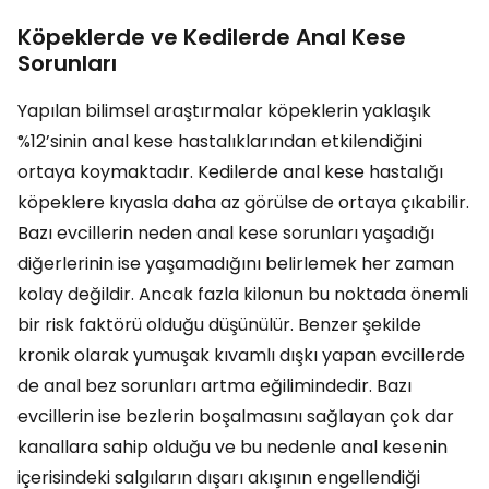
Köpeklerde ve Kedilerde Anal Kese
Sorunları
Yapılan bilimsel araştırmalar köpeklerin yaklaşık
%12’sinin anal kese hastalıklarından etkilendiğini
ortaya koymaktadır. Kedilerde anal kese hastalığı
köpeklere kıyasla daha az görülse de ortaya çıkabilir.
Bazı evcillerin neden anal kese sorunları yaşadığı
diğerlerinin ise yaşamadığını belirlemek her zaman
kolay değildir. Ancak fazla kilonun bu noktada önemli
bir risk faktörü olduğu düşünülür. Benzer şekilde
kronik olarak yumuşak kıvamlı dışkı yapan evcillerde
de anal bez sorunları artma eğilimindedir. Bazı
evcillerin ise bezlerin boşalmasını sağlayan çok dar
kanallara sahip olduğu ve bu nedenle anal kesenin
içerisindeki salgıların dışarı akışının engellendiği