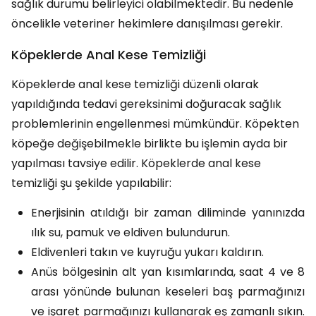
sağlık durumu belirleyici olabilmektedir. Bu nedenle
öncelikle veteriner hekimlere danışılması gerekir.
Köpeklerde Anal Kese Temizliği
Köpeklerde anal kese temizliği düzenli olarak
yapıldığında tedavi gereksinimi doğuracak sağlık
problemlerinin engellenmesi mümkündür. Köpekten
köpeğe değişebilmekle birlikte bu işlemin ayda bir
yapılması tavsiye edilir. Köpeklerde anal kese
temizliği şu şekilde yapılabilir:
Enerjisinin atıldığı bir zaman diliminde yanınızda
ılık su, pamuk ve eldiven bulundurun.
Eldivenleri takın ve kuyruğu yukarı kaldırın.
Anüs bölgesinin alt yan kısımlarında, saat 4 ve 8
arası yönünde bulunan keseleri baş parmağınızı
ve işaret parmağınızı kullanarak eş zamanlı sıkın.