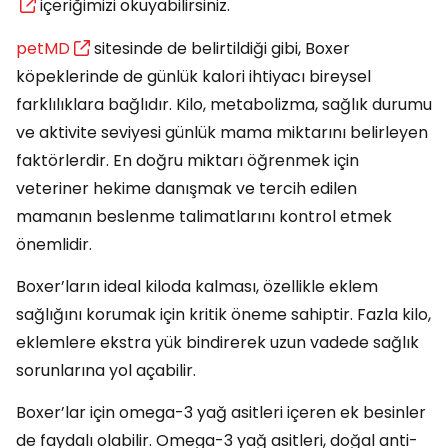
içeriğimizi okuyabilirsiniz.
petMD
sitesinde de belirtildiği gibi, Boxer
köpeklerinde de günlük kalori ihtiyacı bireysel
farklılıklara bağlıdır. Kilo, metabolizma, sağlık durumu
ve aktivite seviyesi günlük mama miktarını belirleyen
faktörlerdir. En doğru miktarı öğrenmek için
veteriner hekime danışmak ve tercih edilen
mamanın beslenme talimatlarını kontrol etmek
önemlidir.
Boxer’ların ideal kiloda kalması, özellikle eklem
sağlığını korumak için kritik öneme sahiptir. Fazla kilo,
eklemlere ekstra yük bindirerek uzun vadede sağlık
sorunlarına yol açabilir.
Boxer’lar için omega-3 yağ asitleri içeren ek besinler
de faydalı olabilir. Omega-3 yağ asitleri, doğal anti-