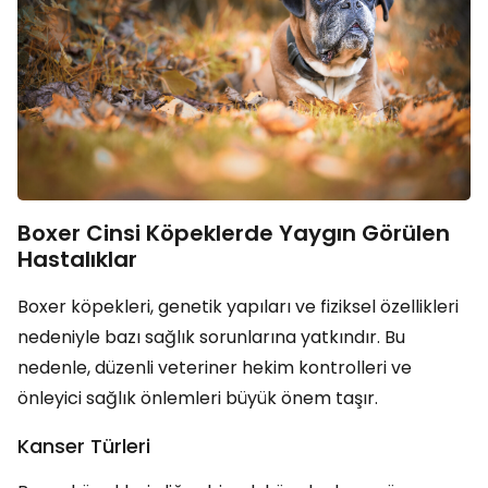
Boxer Cinsi Köpeklerde Yaygın Görülen
Hastalıklar
Boxer köpekleri, genetik yapıları ve fiziksel özellikleri
nedeniyle bazı sağlık sorunlarına yatkındır. Bu
nedenle, düzenli veteriner hekim kontrolleri ve
önleyici sağlık önlemleri büyük önem taşır.
Kanser Türleri