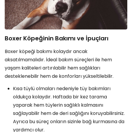
Boxer Köpeğinin Bakımı ve İpuçları
Boxer köpeği bakımı kolaydır ancak
aksatılmamalıdır. İdeal bakım süreçleri ile hem
yaşam kaliteleri artırılabilir hem sağlıkları
desteklenebilir hem de konforları yükseltilebilir.
Kısa tüylü olmaları nedeniyle tüy bakımları
oldukça kolaydır. Haftada bir kez tarama
yaparak hem tüylerin sağlıklı kalmasını
sağlayabilir hem de deri sağlığını koruyabilirsiniz.
Ayrıca bu süreç onların sizinle bağ kurmasına da
yardımcı olur.