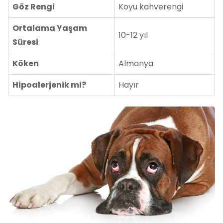
Göz Rengi
Koyu kahverengi
Ortalama Yaşam
10-12 yıl
Süresi
Köken
Almanya
Hipoalerjenik mi?
Hayır