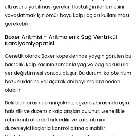
ultrasonu yapılması gerekir. Hastalığın ilerlemesini
yavaşlatmak için ömür boyu kalp ilaçları kullanılması
gerekebilir.
Boxer Aritmisi - Aritmojenik Sağ Ventrikül
Kardiyomiyopatisi
Genetik olarak Boxer köpeklerinde yaygın görülen bu
hastalık, kalp kasının zamanla yağ ve bağ dokusu ile
yer değiştirmesi sonucu oluşur. Bu durum, kalpte ritim
bozukluklarına yol açarak ani bayılmalara neden
olabilir.
Belirtileri arasında ani çökme, egzersiz sırasında aşırı
halsizlik ve düzensiz kalp atışları bulunur. Genellikle
rutin kontrollerde fark edilir ve kalp ritmini
düzenleyici ilaçlarla kontrol altına alınabilir.