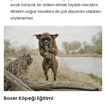
sıcak tutacak bir önlem almak faydalı olacaktır.
Nitekim soğuk havalara da çok dayanıklı oldukları
söylenemez.
Boxer Köpeği Eğitimi