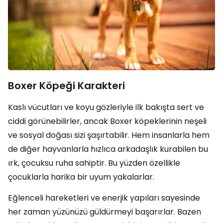
Boxer Köpeği Karakteri
Kaslı vücutları ve koyu gözleriyle ilk bakışta sert ve
ciddi görünebilirler, ancak Boxer köpeklerinin neşeli
ve sosyal doğası sizi şaşırtabilir. Hem insanlarla hem
de diğer hayvanlarla hızlıca arkadaşlık kurabilen bu
ırk, çocuksu ruha sahiptir. Bu yüzden özellikle
çocuklarla harika bir uyum yakalarlar.
Eğlenceli hareketleri ve enerjik yapıları sayesinde
her zaman yüzünüzü güldürmeyi başarırlar. Bazen