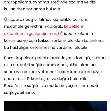
ani topallama, oynama isteğinde azalma ve dizi
kullanırken zorlanma bulunur.
Ön çapraz bağ yırtılması genellikle cerrahi
müdahale gerektirir. Ek olarak,
köpeklerin
eklemlerinin güçlendirilmesi
, ideal kilolarının
koruması ve aşırı fiziksel zorlanmalardan kaçınılması
bu hastalığın önlenmesine yardımcı olabilir.
Boxer köpekleri genel olarak dayanıklı ve güçlü bir ırk
olsa da, belirli sağlık sorunlarına yatkın olmaları
sebebiyle düzenli veteriner hekim kontrolleri büyük
önem taşır. Erken teşhis ve doğru bakım ile
Boxer’ınızın sağlıklı ve mutlu bir yaşam sürmesini
sağlayabilirsiniz.