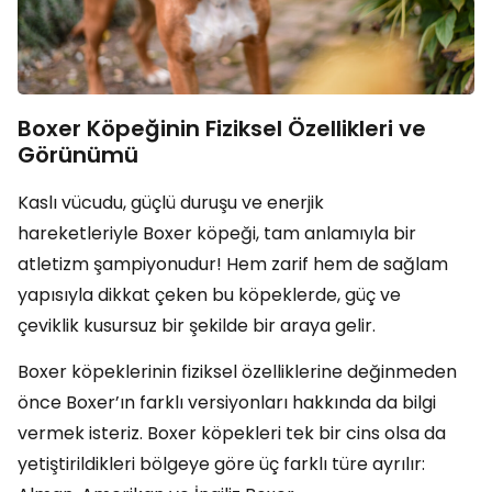
Boxer Köpeğinin Fiziksel Özellikleri ve
Görünümü
Kaslı vücudu, güçlü duruşu ve enerjik
hareketleriyle Boxer köpeği, tam anlamıyla bir
atletizm şampiyonudur! Hem zarif hem de sağlam
yapısıyla dikkat çeken bu köpeklerde, güç ve
çeviklik kusursuz bir şekilde bir araya gelir.
Boxer köpeklerinin fiziksel özelliklerine değinmeden
önce Boxer’ın farklı versiyonları hakkında da bilgi
vermek isteriz. Boxer köpekleri tek bir cins olsa da
yetiştirildikleri bölgeye göre üç farklı türe ayrılır: