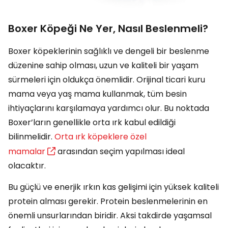
Boxer Köpeği Ne Yer, Nasıl Beslenmeli?
Boxer köpeklerinin sağlıklı ve dengeli bir beslenme
düzenine sahip olması, uzun ve kaliteli bir yaşam
sürmeleri için oldukça önemlidir. Orijinal ticari kuru
mama veya yaş mama kullanmak, tüm besin
ihtiyaçlarını karşılamaya yardımcı olur. Bu noktada
Boxer’ların genellikle orta ırk kabul edildiği
bilinmelidir.
Orta ırk köpeklere özel
mamalar
arasından seçim yapılması ideal
olacaktır.
Bu güçlü ve enerjik ırkın kas gelişimi için yüksek kaliteli
protein alması gerekir. Protein beslenmelerinin en
önemli unsurlarından biridir. Aksi takdirde yaşamsal