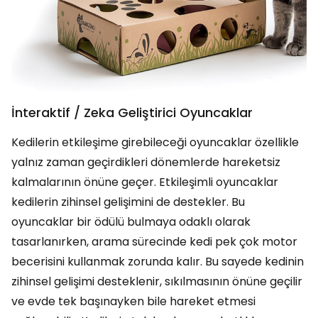
İnteraktif / Zeka Geliştirici Oyuncaklar
Kedilerin etkileşime girebileceği oyuncaklar özellikle
yalnız zaman geçirdikleri dönemlerde hareketsiz
kalmalarının önüne geçer. Etkileşimli oyuncaklar
kedilerin zihinsel gelişimini de destekler. Bu
oyuncaklar bir ödülü bulmaya odaklı olarak
tasarlanırken, arama sürecinde kedi pek çok motor
becerisini kullanmak zorunda kalır. Bu sayede kedinin
zihinsel gelişimi desteklenir, sıkılmasının önüne geçilir
ve evde tek başınayken bile hareket etmesi