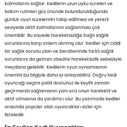
kalmalarını sağlar. Kedilerin uzun uyku süreleri ve
bakım rutinleri göz önünde bulundurulduğunda
günlük oyun sürelerinin takip edilmesi ve yeterli
seviyede aktif kalmalarının sağlanması çok
önemlidir. Bu sayede hareketsizliğe bağlı sağlık
sorunlarına karşı önlem alınmış olur. Kediler için ciddi
bir sağlık sorunu olan ve beraberinde farklı sağlık
sorunlarını da getiren obezite hareketsizlik sebebiyle
meydana gelebilir. Kedilerin oyun oynamasının
önemini bu bilgiyle daha iyi anlayabiliriz. Doğru kedi
oyuncağı seçimi patili dostunuz ile keyifli zaman
geçirmenizi sağlamanın yanı sıra onun hareketli ve
aktif olmasına da yardımcı olur. Bu yazımızda kediler
arasında popüler olan oyuncakları sizler için
listeledik.