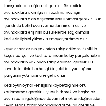
tanışmalarını sağlamak gerekir. Bir kedinin
oyuncaklara olan ilgisinin azalmaması için
oyuncaklara olan erişiminin kısıtlı olması gerekir. Gün
içerisinde belirli oyun zamanlarının olması ve
oyuncaklara erişimin bu sürelerde sağlanması
kedilerin ilgisini yüksek tutmaya yardımcı olur.
Oyun seanslarının yakından takip edilmesi özellikle
küçük parçalı ve kedi tarafından kolay parçalanabilir
oyuncakların yakından takip edilmesi gerekir. Bu
sayede kedinin herhangi bir şekilde oyuncağının
parçasını yutmasına engel olunur.
Kedi oyun oynarken ilgisini kaybettiğinde onu
zorlamamak gerekir. Oyunu bitirmek ve başka bir
oyun seansı geldiğinde devam etmek en doğrusudur.
Oyun seansı tamamlandığında güzel bir aferin ve