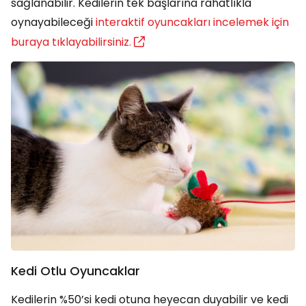
sağlanabilir. Kedilerin tek başlarına rahatlıkla
oynayabileceği
interaktif oyuncakları incelemek için
buraya tıklayabilirsiniz.
Kedi Otlu Oyuncaklar
Kedilerin %50’si kedi otuna heyecan duyabilir ve kedi