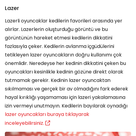
Lazer
Lazerli oyuncaklar kedilerin favorileri arasında yer
alırlar. Lazerlerin oluşturduğu görüntü ve bu
görüntünün hareket etmesi kedilerin dikkatini
fazlasıyla çeker. Kedilerin avlanma içgüdülerini
tetikleyen lazer oyuncakların doğru kullanımı çok
önemlidir. Neredeyse her kedinin dikkatini çeken bu
oyuncakları kesinlikle kedinin gözüne direkt olarak
tutmamak gerekir. Kedinin lazer oyuncaktan
sıkılmaması ve gerçek bir av olmadığını fark ederek
hayal kırıklığı yaşamaması için lazeri yakalamasına
izin vermeyi unutmayın. Kedilerin bayılarak oynadığı
lazer oyuncakları buraya tıklayarak
inceleyebilirsiniz.