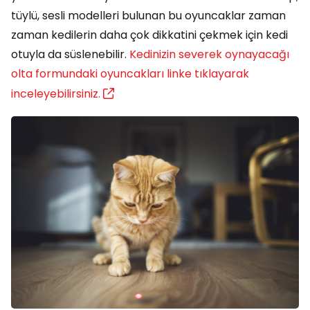
tüylü, sesli modelleri bulunan bu oyuncaklar zaman
zaman kedilerin daha çok dikkatini çekmek için kedi
otuyla da süslenebilir.
Kedinizin severek oynayacağı
olta formundaki oyuncakları linke tıklayarak
inceleyebilirsiniz.