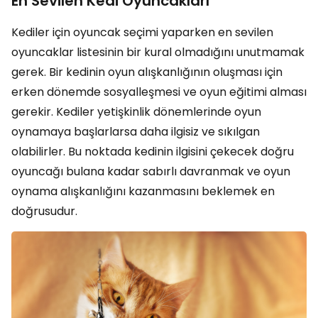
En Sevilen Kedi Oyuncakları
Kediler için oyuncak seçimi yaparken en sevilen
oyuncaklar listesinin bir kural olmadığını unutmamak
gerek. Bir kedinin oyun alışkanlığının oluşması için
erken dönemde sosyalleşmesi ve oyun eğitimi alması
gerekir. Kediler yetişkinlik dönemlerinde oyun
oynamaya başlarlarsa daha ilgisiz ve sıkılgan
olabilirler. Bu noktada kedinin ilgisini çekecek doğru
oyuncağı bulana kadar sabırlı davranmak ve oyun
oynama alışkanlığını kazanmasını beklemek en
doğrusudur.