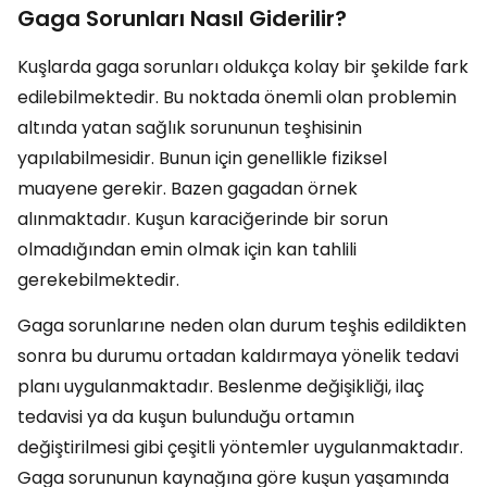
Gaga Sorunları Nasıl Giderilir?
Kuşlarda gaga sorunları oldukça kolay bir şekilde fark
edilebilmektedir. Bu noktada önemli olan problemin
altında yatan sağlık sorununun teşhisinin
yapılabilmesidir. Bunun için genellikle fiziksel
muayene gerekir. Bazen gagadan örnek
alınmaktadır. Kuşun karaciğerinde bir sorun
olmadığından emin olmak için kan tahlili
gerekebilmektedir.
Gaga sorunlarıne neden olan durum teşhis edildikten
sonra bu durumu ortadan kaldırmaya yönelik tedavi
planı uygulanmaktadır. Beslenme değişikliği, ilaç
tedavisi ya da kuşun bulunduğu ortamın
değiştirilmesi gibi çeşitli yöntemler uygulanmaktadır.
Gaga sorununun kaynağına göre kuşun yaşamında