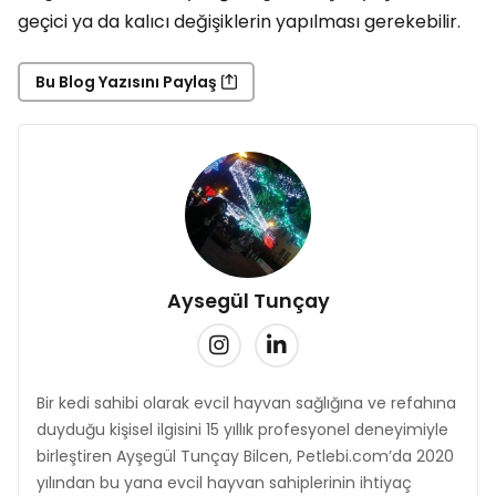
geçici ya da kalıcı değişiklerin yapılması gerekebilir.
Bu Blog Yazısını Paylaş
Aysegül Tunçay
Bir kedi sahibi olarak evcil hayvan sağlığına ve refahına
duyduğu kişisel ilgisini 15 yıllık profesyonel deneyimiyle
birleştiren Ayşegül Tunçay Bilcen, Petlebi.com’da 2020
yılından bu yana evcil hayvan sahiplerinin ihtiyaç