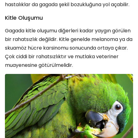
hastalıklar da gagada şekil bozukluğuna yol açabilir.
Kitle Oluşumu
Gagada kitle oluşumu diğerleri kadar yaygın görülen
bir rahatsızlık değildir. Kitle genelde melanoma ya da
skuamöz hücre karsinomu sonucunda ortaya çıkar.
Çok ciddi bir rahatsızlıktır ve mutlaka veteriner
muayenesine götürülmelidir.