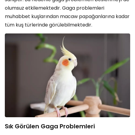
olumsuz etkilemektedir. Gaga problemleri
muhabbet kuşlarından macaw papağanlarına kadar
tüm kuş türlerinde görülebilmektedir.
Sık Görülen Gaga Problemleri