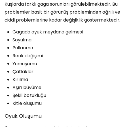
Kuşlarda farklı gaga sorunları görülebilmektedir. Bu
problemler basit bir görünüş probleminden ağrılı ve
ciddi problemlerine kadar değişiklik göstermektedir.
Gagada oyuk meydana gelmesi
Soyulma
Pullanma
Renk değişimi
Yumuşama
Çatlaklar
Kırılma
Aşırı büyüme
Şekil bozukluğu
Kitle oluşumu
Oyuk Oluşumu