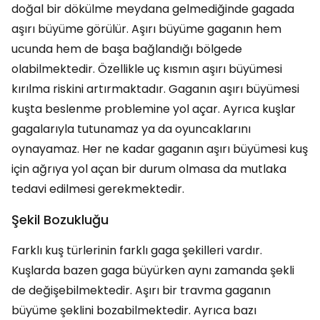
doğal bir dökülme meydana gelmediğinde gagada
aşırı büyüme görülür. Aşırı büyüme gaganın hem
ucunda hem de başa bağlandığı bölgede
olabilmektedir. Özellikle uç kısmın aşırı büyümesi
kırılma riskini artırmaktadır. Gaganın aşırı büyümesi
kuşta beslenme problemine yol açar. Ayrıca kuşlar
gagalarıyla tutunamaz ya da oyuncaklarını
oynayamaz. Her ne kadar gaganın aşırı büyümesi kuş
için ağrıya yol açan bir durum olmasa da mutlaka
tedavi edilmesi gerekmektedir.
Şekil Bozukluğu
Farklı kuş türlerinin farklı gaga şekilleri vardır.
Kuşlarda bazen gaga büyürken aynı zamanda şekli
de değişebilmektedir. Aşırı bir travma gaganın
büyüme şeklini bozabilmektedir. Ayrıca bazı