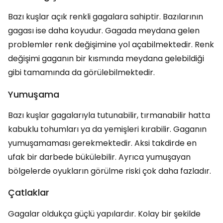
Bazı kuşlar açık renkli gagalara sahiptir. Bazılarının
gagası ise daha koyudur. Gagada meydana gelen
problemler renk değişimine yol açabilmektedir. Renk
değişimi gaganın bir kısmında meydana gelebildiği
gibi tamamında da görülebilmektedir.
Yumuşama
Bazı kuşlar gagalarıyla tutunabilir, tırmanabilir hatta
kabuklu tohumları ya da yemişleri kırabilir. Gaganın
yumuşamaması gerekmektedir. Aksi takdirde en
ufak bir darbede bükülebilir. Ayrıca yumuşayan
bölgelerde oyukların görülme riski çok daha fazladır.
Çatlaklar
Gagalar oldukça güçlü yapılardır. Kolay bir şekilde