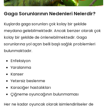
Gaga Sorunlarının Nedenleri Nelerdir?
Kuşlarda gaga sorunları çok kolay bir şekilde
meydana gelebilmektedir. Ancak benzer olarak çok
kolay bir şekilde de önlenebilmektedir. Gaga
sorunlarına yol açan belli başlı sağlık problemleri
bulunmaktadır.
Enfeksiyon
Yaralanma
Kanser
Yetersiz beslenme
Karaciğer hastalıkları
Çiğneme oyuncağının bulunmaması
Her ne kadar oyuncak olarak isimlendirilseler de