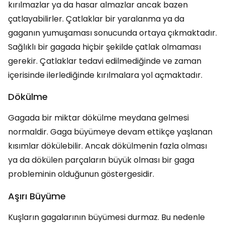
kırılmazlar ya da hasar almazlar ancak bazen
çatlayabilirler. Çatlaklar bir yaralanma ya da
gaganın yumuşaması sonucunda ortaya çıkmaktadır.
Sağlıklı bir gagada hiçbir şekilde çatlak olmaması
gerekir. Çatlaklar tedavi edilmediğinde ve zaman
içerisinde ilerlediğinde kırılmalara yol açmaktadır.
Dökülme
Gagada bir miktar dökülme meydana gelmesi
normaldir. Gaga büyümeye devam ettikçe yaşlanan
kısımlar dökülebilir. Ancak dökülmenin fazla olması
ya da dökülen parçaların büyük olması bir gaga
probleminin olduğunun göstergesidir.
Aşırı Büyüme
Kuşların gagalarının büyümesi durmaz. Bu nedenle