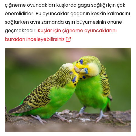
çiğneme oyuncakları kuşlarda gaga sağlığı için çok
önemlidirler. Bu oyuncaklar gaganın keskin kalmasını
sağlarken aynı zamanda aşırı büyümesinin önüne
geçmektedir.
Kuşlar için çiğneme oyuncaklarını
buradan inceleyebilirsiniz
.